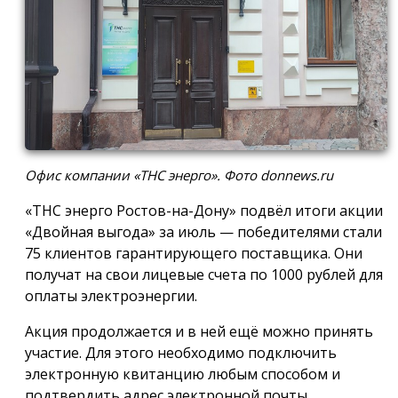
Офис компании «ТНС энерго». Фото donnews.ru
«ТНС энерго Ростов-на-Дону» подвёл итоги акции
«Двойная выгода» за июль — победителями стали
75 клиентов гарантирующего поставщика. Они
получат на свои лицевые счета по 1000 рублей для
оплаты электроэнергии.
Акция продолжается и в ней ещё можно принять
участие. Для этого необходимо подключить
электронную квитанцию любым способом и
подтвердить адрес электронной почты.