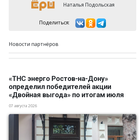
Наталья Подольская
Поделиться:
Новости партнёров
«ТНС энерго Ростов-на-Дону»
определил победителей акции
«Двойная выгода» по итогам июля
07 августа 2026