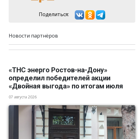
Поделиться:
Новости партнёров
«ТНС энерго Ростов-на-Дону»
определил победителей акции
«Двойная выгода» по итогам июля
07 августа 2026