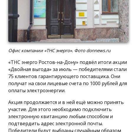
Офис компании «ТНС энерго». Фото donnews.ru
«ТНС энерго Ростов-на-Дону» подвёл итоги акции
«Двойная выгода» за июль — победителями стали
75 клиентов гарантирующего поставщика. Они
получат на свои лицевые счета по 1000 рублей для
оплаты электроэнергии.
Акция продолжается и в ней ещё можно принять
участие. Для этого необходимо подключить
электронную квитанцию любым способом и
подтвердить адрес электронной почты.
Победители будут выбраны случайным образом