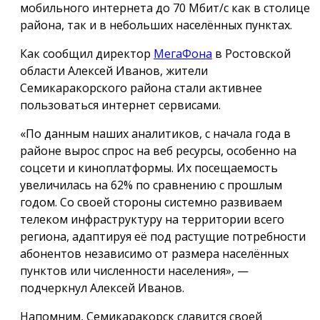
мобильного интернета до 70 Мбит/с как в столице
района, так и в небольших населённых пунктах.
Как сообщил директор
МегаФона
в Ростовской
области Алексей Иванов, жители
Семикаракорского района стали активнее
пользоваться интернет сервисами.
«По данным наших аналитиков, с начала года в
районе вырос спрос на веб ресурсы, особенно на
соцсети и киноплатформы. Их посещаемость
увеличилась на 62% по сравнению с прошлым
годом. Со своей стороны системно развиваем
телеком инфраструктуру на территории всего
региона, адаптируя её под растущие потребности
абонентов независимо от размера населённых
пунктов или численности населения», —
подчеркнул Алексей Иванов.
Напомним, Семикаракорск славится своей