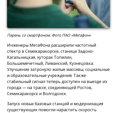
Парень со смартфоном. Фото ПАО «Мегафон»
Инженеры МегаФона расширили частотный
спектр в Семикаракорске, станице Задоно-
Кагальницкая, хуторах Топилин,
Большемечетный, Лиманский, Кузнецовка.
Улучшение затронуло жилые массивы, социальные
и образовательные учреждения. Также
стабильный сигнал теперь доступен на выезде из
города — на трассе, соединяющей Ростов,
Семикаракорск и Волгодонск.
Запуск новых базовых станций и модернизация
существующих помогли нарастить скорость