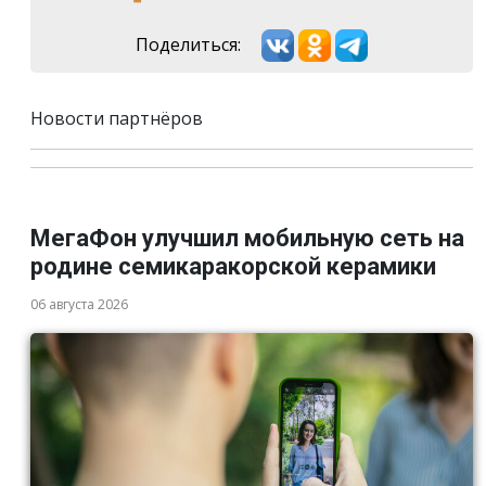
Поделиться:
Новости партнёров
МегаФон улучшил мобильную сеть на
родине семикаракорской керамики
06 августа 2026