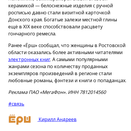
керамикой — белоснежные изделия с ручной
росписью давно стали визитной карточкой
Донского края. Богатые залежи местной глины
ещё в XIX веке способствовали расцвету
гончарного ремесла.
Ранее «Ёрш» сообщал, что женщины в Ростовской
области оказались более активными читателями
электронных книг
. А самыми популярными
жанрами сезона по количеству проданных
экземпляров произведений в регионе стали
любовные романы, фэнтези и книги о попаданцах.
Реклама ПАО «МегаФон». ИНН 7812014560
#связь
Кирилл Андреев