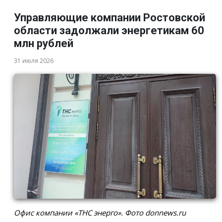
Управляющие компании Ростовской
области задолжали энергетикам 60
млн рублей
31 июля 2026
Офис компании «ТНС энерго». Фото donnews.ru