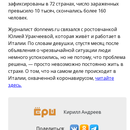
зафиксированы в 72 странах, число зараженных
превысило 10 тысяч, скончались более 160
человек.
Журналист donnews.ru связался с ростовчанкой
Юлией Уракчеевой, которая живёт и работает в
Италии. По словам девушки, спустя месяц после
объявления о чрезвычайной ситуации люди
немного успокоились, но не потому, что проблема
решена, — просто невозможно постоянно жить в
страхе. О том, что на самом деле происходит в
Италии, охваченной коронавирусом,
читайте
здесь.
Кирилл Андреев
Поделиться: