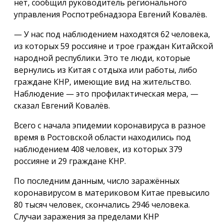
нет, сообщил руководитель регионального
управления Роспотребнадзора Евгений Ковалёв.
— У нас под наблюдением находятся 62 человека,
из которых 59 россияне и трое граждан Китайской
народной республики. Это те люди, которые
вернулись из Китая с отдыха или работы, либо
граждане КНР, имеющие вид на жительство.
Наблюдение — это профилактическая мера, —
сказал Евгений Ковалёв.
Всего с начала эпидемии коронавируса в разное
время в Ростовской области находились под
наблюдением 408 человек, из которых 379
россияне и 29 граждане КНР.
По последним данным, число заражённых
коронавирусом в материковом Китае превысило
80 тысяч человек, скончались 2946 человека.
Случаи заражения за пределами КНР