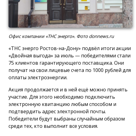
Офис компании «ТНС энерго». Фото donnews.ru
«ТНС энерго Ростов-на-Дону» подвёл итоги акции
«Двойная выгода» за июль — победителями стали
75 клиентов гарантирующего поставщика. Они
получат на свои лицевые счета по 1000 рублей для
оплаты электроэнергии.
Акция продолжается и в ней ещё можно принять
участие. Для этого необходимо подключить
электронную квитанцию любым способом и
подтвердить адрес электронной почты.
Победители будут выбраны случайным образом
среди тех, кто выполнит все условия.