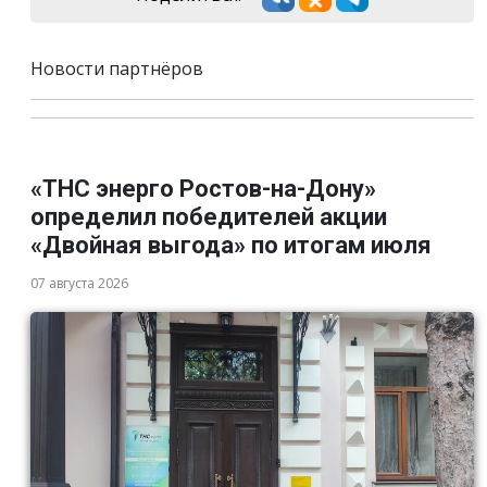
Новости партнёров
«ТНС энерго Ростов-на-Дону»
определил победителей акции
«Двойная выгода» по итогам июля
07 августа 2026