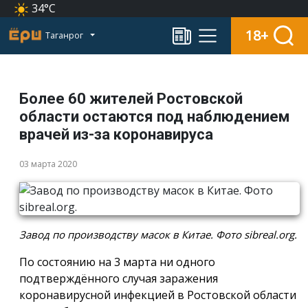
34°C
18+
Таганрог
Более 60 жителей Ростовской
области остаются под наблюдением
врачей из-за коронавируса
03 марта 2020
Завод по производству масок в Китае. Фото sibreal.org.
По состоянию на 3 марта ни одного
подтверждённого случая заражения
коронавирусной инфекцией в Ростовской области