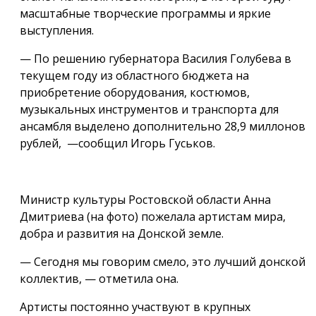
масштабные творческие программы и яркие
выступления.
— По решению губернатора Василия Голубева в
текущем году из областного бюджета на
приобретение оборудования, костюмов,
музыкальных инструментов и транспорта для
ансамбля выделено дополнительно 28,9 миллонов
рублей, —сообщил Игорь Гуськов.
Министр культуры Ростовской области Анна
Дмитриева (на фото) пожелала артистам мира,
добра и развития на Донской земле.
— Сегодня мы говорим смело, это лучший донской
коллектив, — отметила она.
Артисты постоянно участвуют в крупных