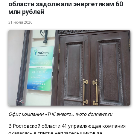
области задолжали энергетикам 60
млн рублей
31 июля 2026
Офис компании «ТНС энерго». Фото donnews.ru
В Ростовской области 41 управляющая компания
оказалась в списке неплательщиков за