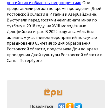
российских и областных мероприятиях
. Они
представляли регион во время проведения Дней
Ростовской области в Италии и Азербайджане.
Выступали перед гостями чемпионата мира по
футболу в 2018 году, на XVIII молодёжных
Дельфийских играх. В 2022 году ансамбль был
активным участником мероприятий по случаю
празднования 85-летия со дня образования
Ростовской области, представлял Дон во время
проведения Дней культуры Ростовской области в
Санкт-Петербурге.
Поделиться: