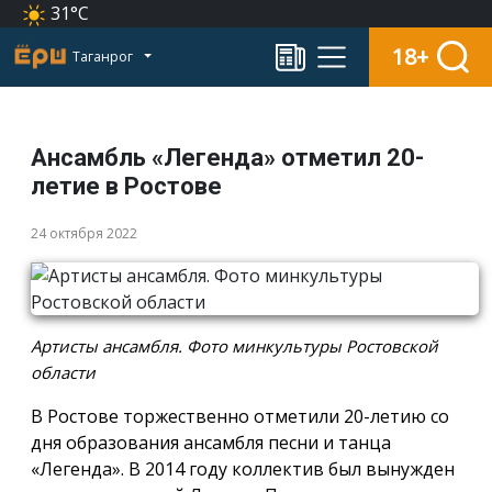
31°C
18+
Таганрог
Ансамбль «Легенда» отметил 20-
летие в Ростове
24 октября 2022
Артисты ансамбля. Фото минкультуры Ростовской
области
В Ростове торжественно отметили 20-летию со
дня образования ансамбля песни и танца
«Легенда». В 2014 году коллектив был вынужден