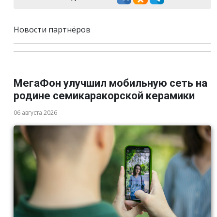
Новости партнёров
МегаФон улучшил мобильную сеть на
родине семикаракорской керамики
06 августа 2026