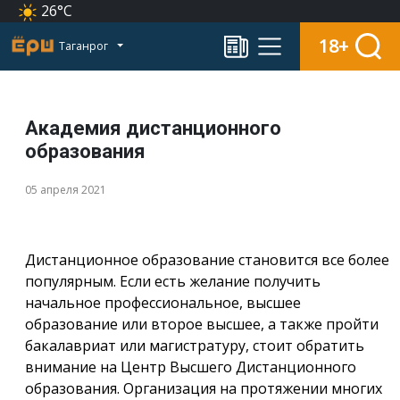
26°C
18+
Таганрог
Академия дистанционного
образования
05 апреля 2021
Дистанционное образование становится все более
популярным. Если есть желание получить
начальное профессиональное, высшее
образование или второе высшее, а также пройти
бакалавриат или магистратуру, стоит обратить
внимание на Центр Высшего Дистанционного
образования. Организация на протяжении многих