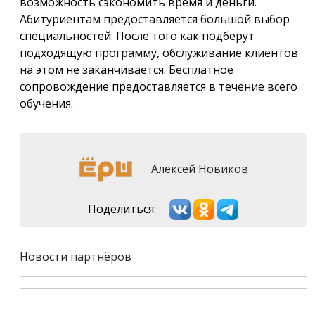
возможность сэкономить время и деньги.
Абитуриентам предоставляется большой выбор
специальностей. После того как подберут
подходящую программу, обслуживание клиентов
на этом не заканчивается. Бесплатное
сопровождение предоставляется в течение всего
обучения.
Алексей Новиков
Поделиться:
Новости партнёров