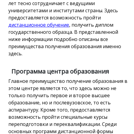
лет тесно сотрудничает с ведущими
университетами и институтами страны. Здесь
предоставляется возможность пройти
дистанционное обучение
, получить диплом
государственного образца. В представленной
ниже информации подробно описаны все
преимущества получения образования именно
здесь.
Программа центра образования
Главное преимущество получение образования в
этом центре является то, что здесь можно не
только получить первое и второе высшее
образование, но и послевузовское, то есть
аспирантуру. Кроме того, предоставляется
возможность пройти специальные курсы
переподготовки и переквалификации. Среди
основных программ дистанционной формы