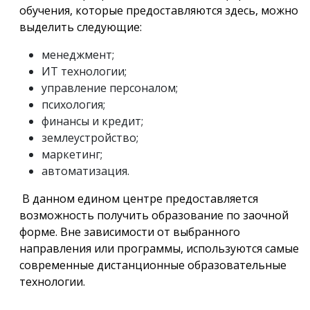
обучения, которые предоставляются здесь, можно
выделить следующие:
менеджмент;
ИТ технологии;
управление персоналом;
психология;
финансы и кредит;
землеустройство;
маркетинг;
автоматизация.
В данном едином центре предоставляется
возможность получить образование по заочной
форме. Вне зависимости от выбранного
направления или программы, используются самые
современные дистанционные образовательные
технологии.