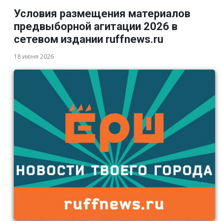
Условия размещения материалов
предвыборной агитации 2026 в
сетевом издании ruffnews.ru
18 июня 2026