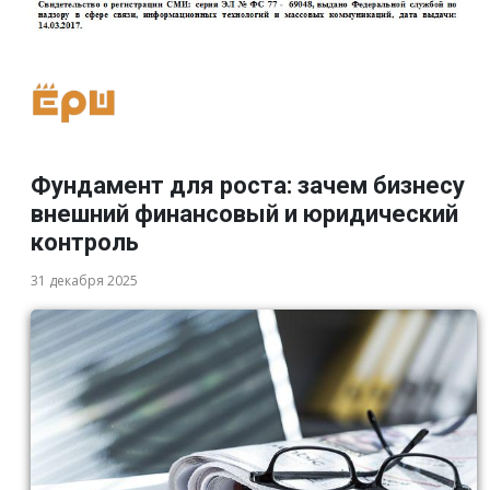
Фундамент для роста: зачем бизнесу
внешний финансовый и юридический
контроль
31 декабря 2025