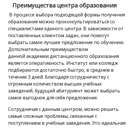
Преимущества центра образования
В процессе выбора подходящей формы получения
образования можно проконсультироваться со
специалистами единого центра. В зависимости от
поставленных клиентом задач, они помогут
выбрать самое лучшее предложение по обучению.
Дополнительным преимуществом
данной академии дистанционного образования
является оперативность. Институт или колледж
подбираются достаточно быстро, в среднем в
течение 3 дней. Благодаря сотрудничеству с
огромным количеством высших учебных
заведений, будущий абитуриент может выбрать
самое выгодное для себя предложение.
Сотрудничая с данным центром, можно решить
самые сложные проблемы, связанные с
поступлением в учебные заведения. Это идеальная