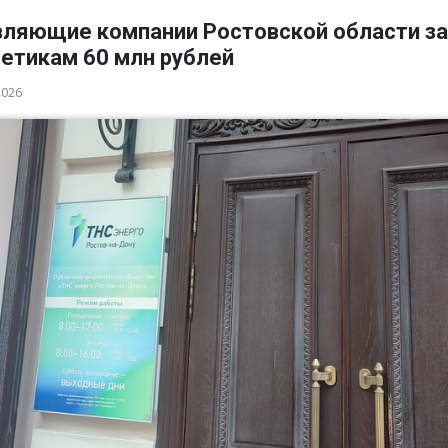
вляющие компании Ростовской области з
гетикам 60 млн рублей
2026