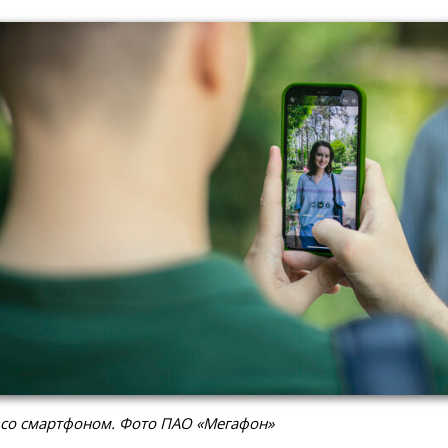
 со смартфоном. Фото ПАО «Мегафон»