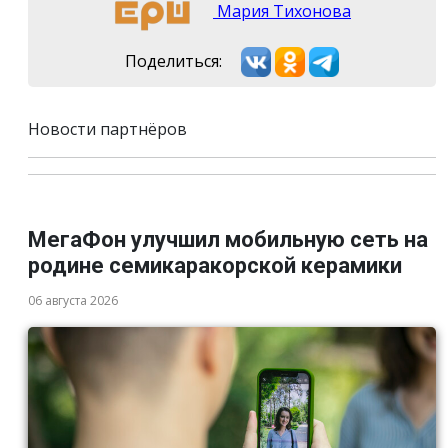
Мария Тихонова
Поделиться:
Новости партнёров
МегаФон улучшил мобильную сеть на
родине семикаракорской керамики
06 августа 2026