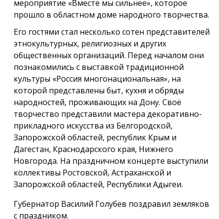
мероприятие «Вместе мы сильнее», которое
прошло в областном доме народного творчества.
Его гостями стал несколько сотен представителей
этнокультурных, религиозных и других
общественных организаций. Перед началом они
познакомились с выставкой традиционной
культуры «Россия многонациональная», на
которой представлены быт, кухня и обряды
народностей, проживающих на Дону. Своё
творчество представили мастера декоративно-
прикладного искусства из Белгородской,
Запорожской областей, республик Крым и
Дагестан, Краснодарского края, Нижнего
Новгорода. На праздничном концерте выступили
коллективы Ростовской, Астраханской и
Запорожской областей, Республики Адыгеи.
Губернатор Василий Голубев поздравил земляков
с праздником.