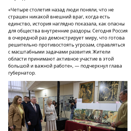
«Четыре столетия назад люди поняли, что не
страшен никакой внешний враг, когда есть
единство, история наглядно показала, как опасны
для общества внутренние раздоры. Сегодня Россия
в очередной раз демонстрирует миру, что готова
решительно противостоять угрозам, справляться
с масштабными задачами развития. Жители
области принимают активное участие в этой
большой и важной работе», — подчеркнул глава
губернатор.