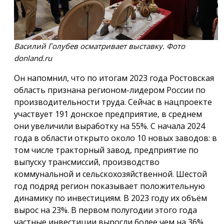
Василий Голубев осматривает выставку. Фото
donland.ru
Он напомнил, что по итогам 2023 года Ростовская
область признана регионом-лидером России по
производительности труда. Сейчас в нацпроекте
участвует 191 донское предприятие, в среднем
они увеличили выработку на 55%. С начала 2024
года в области открыто около 10 новых заводов: в
том числе тракторный завод, предприятие по
выпуску трансмиссий, производство
коммунальной и сельскохозяйственной. Шестой
год подряд регион показывает положительную
динамику по инвестициям. В 2023 году их объём
вырос на 23%. В первом полугодии этого года
частные инвестиции выросли более чем на 36%.