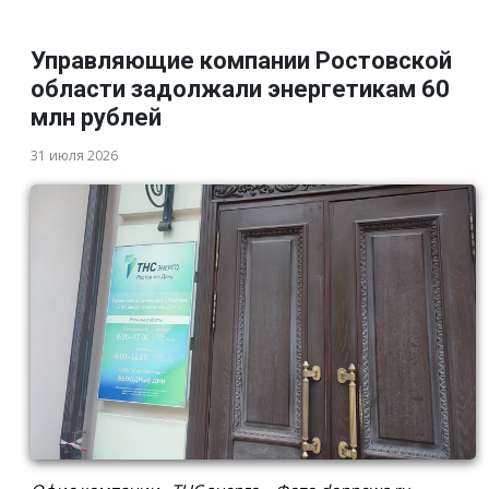
Управляющие компании Ростовской
области задолжали энергетикам 60
млн рублей
31 июля 2026