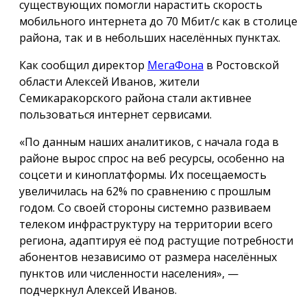
существующих помогли нарастить скорость
мобильного интернета до 70 Мбит/с как в столице
района, так и в небольших населённых пунктах.
Как сообщил директор
МегаФона
в Ростовской
области Алексей Иванов, жители
Семикаракорского района стали активнее
пользоваться интернет сервисами.
«По данным наших аналитиков, с начала года в
районе вырос спрос на веб ресурсы, особенно на
соцсети и киноплатформы. Их посещаемость
увеличилась на 62% по сравнению с прошлым
годом. Со своей стороны системно развиваем
телеком инфраструктуру на территории всего
региона, адаптируя её под растущие потребности
абонентов независимо от размера населённых
пунктов или численности населения», —
подчеркнул Алексей Иванов.