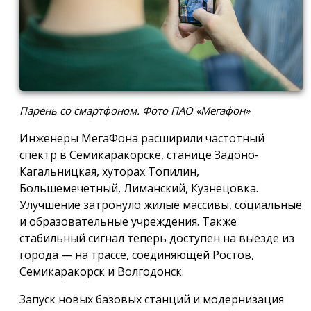
Парень со смартфоном. Фото ПАО «Мегафон»
Инженеры МегаФона расширили частотный
спектр в Семикаракорске, станице Задоно-
Кагальницкая, хуторах Топилин,
Большемечетный, Лиманский, Кузнецовка.
Улучшение затронуло жилые массивы, социальные
и образовательные учреждения. Также
стабильный сигнал теперь доступен на выезде из
города — на трассе, соединяющей Ростов,
Семикаракорск и Волгодонск.
Запуск новых базовых станций и модернизация