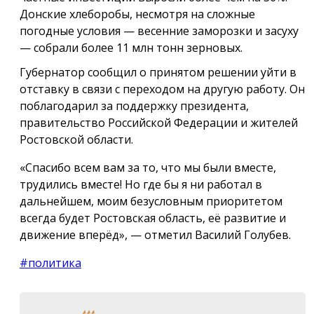
Донские хлеборобы, несмотря на сложные
погодные условия — весенние заморозки и засуху
— собрали более 11 млн тонн зерновых.
Губернатор сообщил о принятом решении уйти в
отставку в связи с переходом на другую работу. Он
поблагодарил за поддержку президента,
правительство Российской Федерации и жителей
Ростовской области.
«Спасибо всем вам за то, что мы были вместе,
трудились вместе! Но где бы я ни работал в
дальнейшем, моим безусловным приоритетом
всегда будет Ростовская область, её развитие и
движение вперёд», — отметил Василий Голубев.
#политика