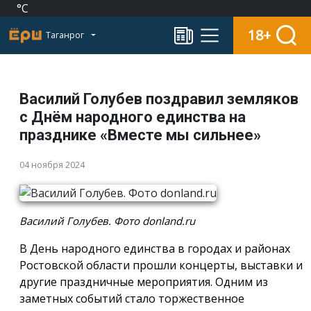
°C
18+
Таганрог
Василий Голубев поздравил земляков
с Днём народного единства на
празднике «Вместе мы сильнее»
04 ноября 2024
Василий Голубев. Фото donland.ru
В День народного единства в городах и районах
Ростовской области прошли концерты, выставки и
другие праздничные мероприятия. Одним из
заметных событий стало торжественное