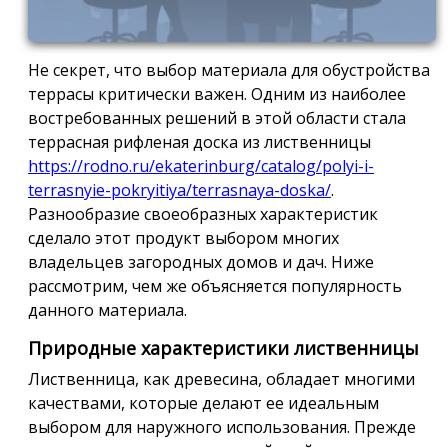
Не секрет, что выбор материала для обустройства
террасы критически важен. Одним из наиболее
востребованных решений в этой области стала
террасная рифленая доска из лиственницы
https://rodno.ru/ekaterinburg/catalog/polyi-i-
terrasnyie-pokryitiya/terrasnaya-doska/
.
Разнообразие своеобразных характеристик
сделало этот продукт выбором многих
владельцев загородных домов и дач. Ниже
рассмотрим, чем же объясняется популярность
данного материала.
Природные характеристики лиственницы
Лиственница, как древесина, обладает многими
качествами, которые делают ее идеальным
выбором для наружного использования. Прежде