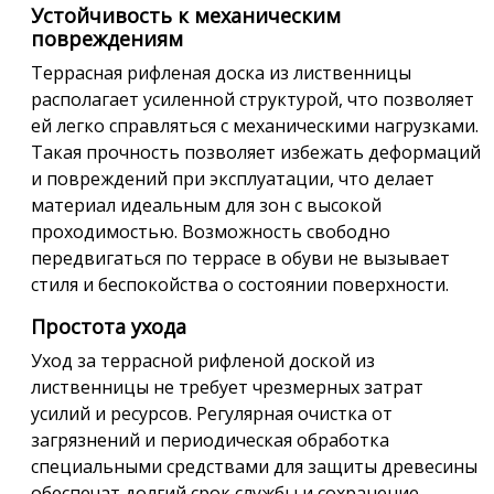
Устойчивость к механическим
повреждениям
Террасная рифленая доска из лиственницы
располагает усиленной структурой, что позволяет
ей легко справляться с механическими нагрузками.
Такая прочность позволяет избежать деформаций
и повреждений при эксплуатации, что делает
материал идеальным для зон с высокой
проходимостью. Возможность свободно
передвигаться по террасе в обуви не вызывает
стиля и беспокойства о состоянии поверхности.
Простота ухода
Уход за террасной рифленой доской из
лиственницы не требует чрезмерных затрат
усилий и ресурсов. Регулярная очистка от
загрязнений и периодическая обработка
специальными средствами для защиты древесины
обеспечат долгий срок службы и сохранение