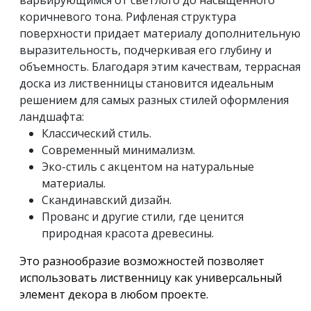
коричневого тона. Рифленая структура
поверхности придает материалу дополнительную
выразительность, подчеркивая его глубину и
объемность. Благодаря этим качествам, террасная
доска из лиственницы становится идеальным
решением для самых разных стилей оформления
ландшафта:
Классический стиль.
Современный минимализм.
Эко-стиль с акцентом на натуральные
материалы.
Скандинавский дизайн.
Прованс и другие стили, где ценится
природная красота древесины.
Это разнообразие возможностей позволяет
использовать лиственницу как универсальный
элемент декора в любом проекте.