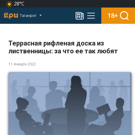
28°C
18+
Таганрог
Террасная рифленая доска из
лиственницы: за что ее так любят
11 января 2022