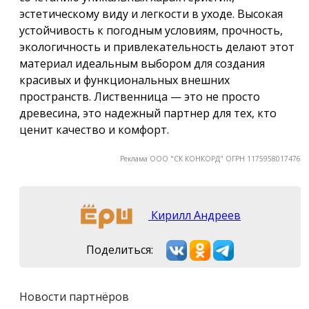
эстетическому виду и легкости в уходе. Высокая
устойчивость к погодным условиям, прочность,
экологичность и привлекательность делают этот
материал идеальным выбором для создания
красивых и функциональных внешних
пространств. Лиственница — это не просто
древесина, это надежный партнер для тех, кто
ценит качество и комфорт.
Реклама ООО "СК КОНКОРД" ОГРН 1175958017476
Кирилл Андреев
Поделиться:
Новости партнёров