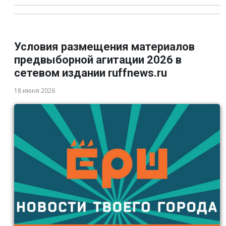
Условия размещения материалов
предвыборной агитации 2026 в
сетевом издании ruffnews.ru
18 июня 2026