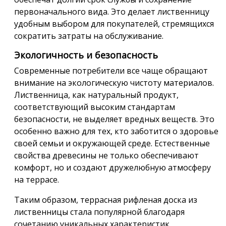
первоначального вида. Это делает лиственницу
удобным выбором для покупателей, стремящихся
сократить затраты на обслуживание.
Экологичность и безопасность
Современные потребители все чаще обращают
внимание на экологическую чистоту материалов.
Лиственница, как натуральный продукт,
соответствующий высоким стандартам
безопасности, не выделяет вредных веществ. Это
особенно важно для тех, кто заботится о здоровье
своей семьи и окружающей среде. Естественные
свойства древесины не только обеспечивают
комфорт, но и создают дружелюбную атмосферу
на террасе.
Таким образом, террасная рифленая доска из
лиственницы стала популярной благодаря
сочетанию уникальных характеристик,