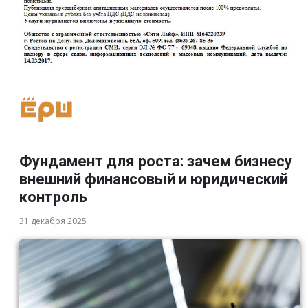
Фундамент для роста: зачем бизнесу
внешний финансовый и юридический
контроль
31 декабря 2025