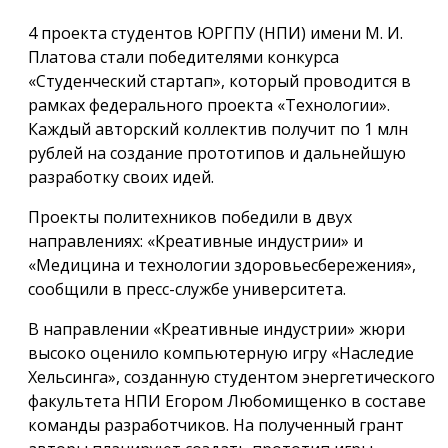
4 проекта студентов ЮРГПУ (НПИ) имени М. И.
Платова стали победителями конкурса
«Студенческий стартап», который проводится в
рамках федерального проекта «Технологии».
Каждый авторский коллектив получит по 1 млн
рублей на создание прототипов и дальнейшую
разработку своих идей.
Проекты политехников победили в двух
направлениях: «Креативные индустрии» и
«Медицина и технологии здоровьесбережения»,
сообщили в пресс-службе университета.
В направлении «Креативные индустрии» жюри
высоко оценило компьютерную игру «Наследие
Хельсинга», созданную студентом энергетического
факультета НПИ Егором Любомищенко в составе
команды разработчиков. На полученный грант