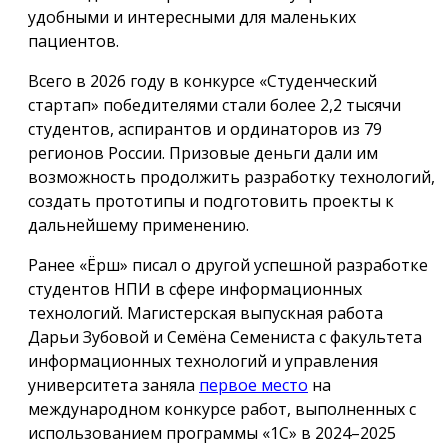
удобными и интересными для маленьких
пациентов.
Всего в 2026 году в конкурсе «Студенческий
стартап» победителями стали более 2,2 тысячи
студентов, аспирантов и ординаторов из 79
регионов России. Призовые деньги дали им
возможность продолжить разработку технологий,
создать прототипы и подготовить проекты к
дальнейшему применению.
Ранее «Ёрш» писал о другой успешной разработке
студентов НПИ в сфере информационных
технологий. Магистерская выпускная работа
Дарьи Зубовой и Семёна Семениста с факультета
информационных технологий и управления
университета заняла
первое место
на
международном конкурсе работ, выполненных с
использованием программы «1С» в 2024–2025