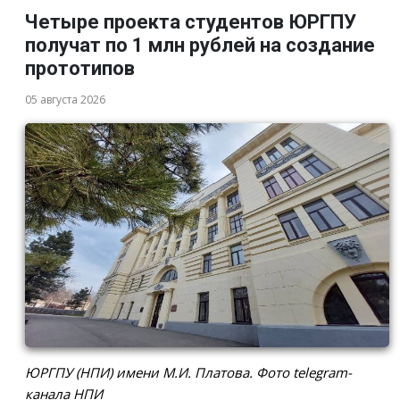
Четыре проекта студентов ЮРГПУ
получат по 1 млн рублей на создание
прототипов
05 августа 2026
ЮРГПУ (НПИ) имени М.И. Платова. Фото telegram-
канала НПИ