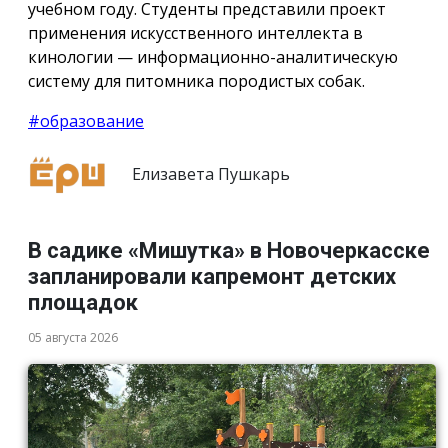
учебном году. Студенты представили проект
применения искусственного интеллекта в
кинологии — информационно-аналитическую
систему для питомника породистых собак.
#образование
Елизавета Пушкарь
В садике «Мишутка» в Новочеркасске
запланировали капремонт детских
площадок
05 августа 2026