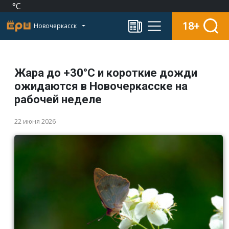
°C
18+
Новочеркасск
Жара до +30°С и короткие дожди
ожидаются в Новочеркасске на
рабочей неделе
22 июня 2026