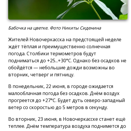
Бабочка на цветке. Фото Никиты Сиденина
Жителей Новочеркасска на предстоящей неделе
ждёт тёплая и преимущественно солнечная
погода. Столбики термометров будут
подниматься до +25...+30°С. Однако без осадков не
обойдётся — небольшие дожди возможны во
вторник, четверг и пятницу.
В понедельник, 22 июня, в городе ожидается
малооблачная погода без осадков. Днём воздух
прогреется до +27°С. Будет дуть северо-западный
ветер со скоростью до 5 метров в секунду.
Во вторник, 23 июня, в Новочеркасске станет ещё
теплее. Днём температура воздуха поднимется до