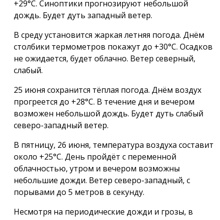
+29°С. Синоптики прогнозируют небольшой
дождь. Будет дуть западный ветер.
В среду установится жаркая летняя погода. Днём
столбики термометров покажут до +30°С. Осадков
не ожидается, будет облачно. Ветер северный,
слабый.
25 июня сохранится тёплая погода. Днём воздух
прогреется до +28°С. В течение дня и вечером
возможен небольшой дождь. Будет дуть слабый
северо-западный ветер.
В пятницу, 26 июня, температура воздуха составит
около +25°С. День пройдёт с переменной
облачностью, утром и вечером возможны
небольшие дожди. Ветер северо-западный, с
порывами до 5 метров в секунду.
Несмотря на периодические дожди и грозы, в