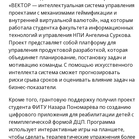
«ВЕКТОР — интеллектуальная система управления
проектами с механизмами геймификации и
внутренней виртуальной валютой», над которым
работала студентка факультета информационных
технологий и управления НПИ Ангелина Суркова.
Проект представляет собой платформу для
управления продуктовой разработкой, которая
объединяет планирование, постановку задач и
мотивацию команды. С помощью искусственного
интеллекта система сможет прогнозировать
риски срыва сроков и оценивать влияние задач на
бизнес-показатели.
Кроме того, грантовую поддержку получил проект
студента ФИТУ Назара Пономарёва по созданию
цифрового приложения для реабилитации детей с
гемиплегической формой ДЦП. Программа
использует интерактивные игры на планшете,
чтобы сделать терапевтические упражнения более