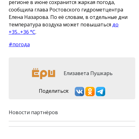
регионе в июне сохранится жаркая погода,
сообщила глава Ростовского гидрометцентра
Елена Назарова. По её словам, в отдельные дни
температура воздуха может повышаться
до
+35...+36 °С
.
#погода
Елизавета Пушкарь
Поделиться:
Новости партнёров