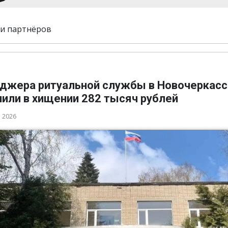
и партнёров
джера ритуальной службы в Новочеркасс
нили в хищении 282 тысяч рублей
а 2026