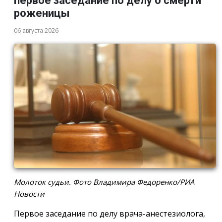
первое заседание по делу о смерти
роженицы
06 августа 2026
Молоток судьи. Фото Владимира Федоренко/РИА
Новости
Первое заседание по делу врача-анестезиолога,