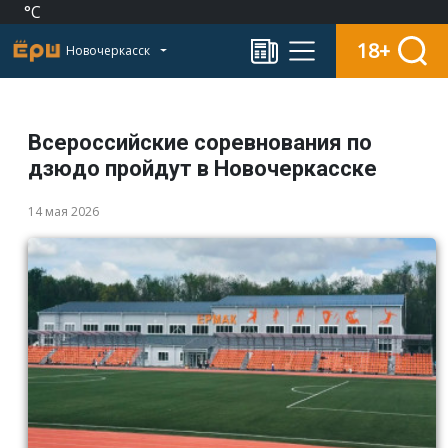
°C
18+
Новочеркасск
Всероссийские соревнования по
дзюдо пройдут в Новочеркасске
14 мая 2026