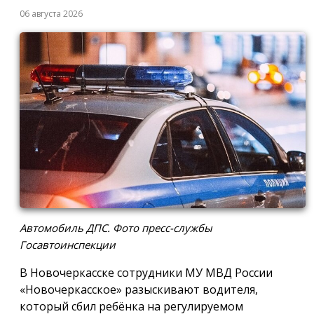
06 августа 2026
Автомобиль ДПС. Фото пресс-службы
Госавтоинспекции
В Новочеркасске сотрудники МУ МВД России
«Новочеркасское» разыскивают водителя,
который сбил ребёнка на регулируемом