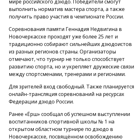
мире российского дзюдо. Победители смогут
выполнить норматив мастера спорта, а также
получить право участия в чемпионате России.
Соревнования памяти Геннадия Недвигина в
Новочеркасске проходят уже более 25 лет и
традиционно собирают сильнейших дзюдоистов
из разных регионов страны. Организаторы
отмечают, что турнир не только способствует
развитию спорта, но и укрепляет дружеские связи
между спортсменами, тренерами и регионами.
Для зрителей вход свободный. Также планируется
онлайн-трансляция соревнований на ресурсах
Федерации дзюдо России.
Ранее «Ёрш» сообщал об успешном выступлении
воспитанников спортивной школы № 1 на
открытом областном турнире по дзюдо в
Новочеркасске, посвящённом освобождению