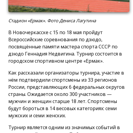
Стадион «Ермак». Фото Дениса Лагутина
В Новочеркасске с 15 по 18 мая пройдут
Всероссийские соревнования по дзюдо,
посвящённые памяти мастера спорта СССР по
дзюдо Геннадия Недвигина. Турнир состоится в
городском спортивном центре «Ермак».
Как рассказали организаторы турнира, участие в
нём подтвердили спортсмены из 33 регионов
России, представляющих 6 федеральных округов
страны. Ожидается около 300 участников —
мужчин и женщин старше 18 лет. Спортсмены
будут бороться в 14 весовых категориях: семи
мужских и семи женских.
Турнир является одним из значимых событий в