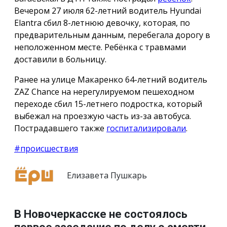
Вечером 27 июля 62-летний водитель Hyundai
Elantra сбил 8-летнюю девочку, которая, по
предварительным данным, перебегала дорогу в
неположенном месте. Ребёнка с травмами
доставили в больницу.
Ранее на улице Макаренко 64-летний водитель
ZAZ Chance на нерегулируемом пешеходном
переходе сбил 15-летнего подростка, который
выбежал на проезжую часть из-за автобуса.
Пострадавшего также
госпитализировали
.
#происшествия
Елизавета Пушкарь
В Новочеркасске не состоялось