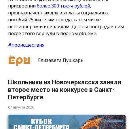
присвоении
более 300 тысяч рублей,
предназначенных для выплаты социальных
пособий 25 жителям города, в том числе
пенсионерам и инвалидам. Деньги пострадавшим
после этого вернули в полном объёме.
#происшествия
Елизавета Пушкарь
Школьники из Новочеркасска заняли
второе место на конкурсе в Санкт-
Петербурге
07 августа 2026