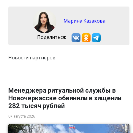
Марина Казакова
Поделиться:
Новости партнёров
Менеджера ритуальной службы в
Новочеркасске обвинили в хищении
282 тысяч рублей
07 августа 2026