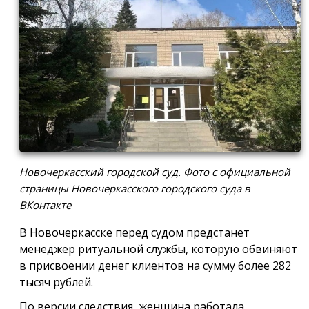
Новочеркасский городской суд. Фото с официальной
страницы Новочеркасского городского суда в
ВКонтакте
В Новочеркасске перед судом предстанет
менеджер ритуальной службы, которую обвиняют
в присвоении денег клиентов на сумму более 282
тысяч рублей.
По версии следствия, женщина работала