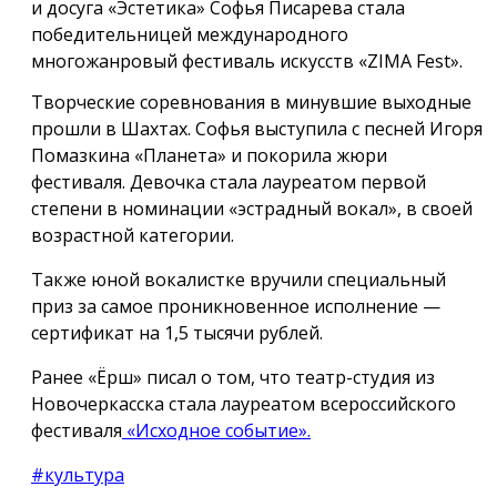
и досуга «Эстетика» Софья Писарева стала
победительницей международного
многожанровый фестиваль искусств «ZIMA Fest».
Творческие соревнования в минувшие выходные
прошли в Шахтах. Софья выступила с песней Игоря
Помазкина «Планета» и покорила жюри
фестиваля. Девочка стала лауреатом первой
степени в номинации «эстрадный вокал», в своей
возрастной категории.
Также юной вокалистке вручили специальный
приз за самое проникновенное исполнение —
сертификат на 1,5 тысячи рублей.
Ранее «Ёрш» писал о том, что театр-студия из
Новочеркасска стала лауреатом всероссийского
фестиваля
«Исходное событие».
#культура