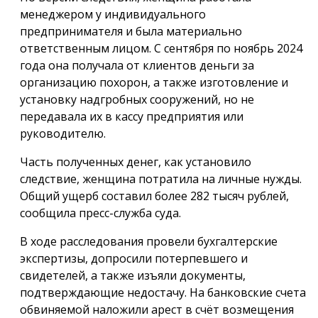
менеджером у индивидуального
предпринимателя и была материально
ответственным лицом. С сентября по ноябрь 2024
года она получала от клиентов деньги за
организацию похорон, а также изготовление и
установку надгробных сооружений, но не
передавала их в кассу предприятия или
руководителю.
Часть полученных денег, как установило
следствие, женщина потратила на личные нужды.
Общий ущерб составил более 282 тысяч рублей,
сообщила пресс-служба суда.
В ходе расследования провели бухгалтерские
экспертизы, допросили потерпевшего и
свидетелей, а также изъяли документы,
подтверждающие недостачу. На банковские счета
обвиняемой наложили арест в счёт возмещения