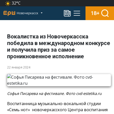
32°C
18+
Новочеркасск
Вокалистка из Новочеркасска
победила в международном конкурсе
и получила приз за самое
проникновенное исполнение
22 января 2024
Софья Писарева на фестивале. Фото cvd-estetika.ru
Воспитанница музыкально-вокальной студии
«Семь нот» новочеркасского Центра воспитания