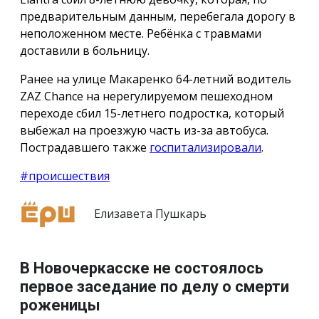
предварительным данным, перебегала дорогу в
неположенном месте. Ребёнка с травмами
доставили в больницу.
Ранее на улице Макаренко 64-летний водитель
ZAZ Chance на нерегулируемом пешеходном
переходе сбил 15-летнего подростка, который
выбежал на проезжую часть из-за автобуса.
Пострадавшего также
госпитализировали
.
#происшествия
Елизавета Пушкарь
В Новочеркасске не состоялось
первое заседание по делу о смерти
роженицы