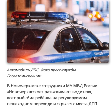
Автомобиль ДПС. Фото пресс-службы
Госавтоинспекции
В Новочеркасске сотрудники МУ МВД России
«Новочеркасское» разыскивают водителя,
который сбил ребёнка на регулируемом
пешеходном переходе и скрылся с места ДТП.