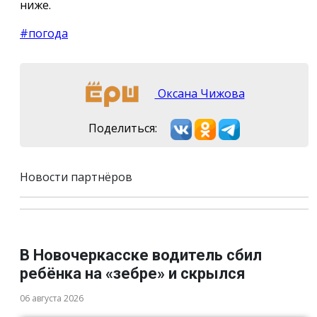
ниже.
#погода
Оксана Чижова
Поделиться:
Новости партнёров
В Новочеркасске водитель сбил
ребёнка на «зебре» и скрылся
06 августа 2026