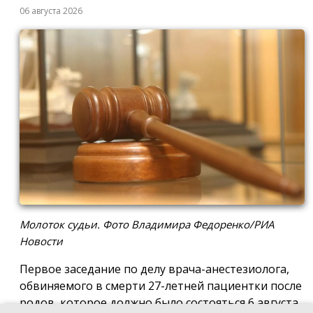
06 августа 2026
Молоток судьи. Фото Владимира Федоренко/РИА
Новости
Первое заседание по делу врача-анестезиолога,
обвиняемого в смерти 27-летней пациентки после
родов, которое должно было состояться 6 августа