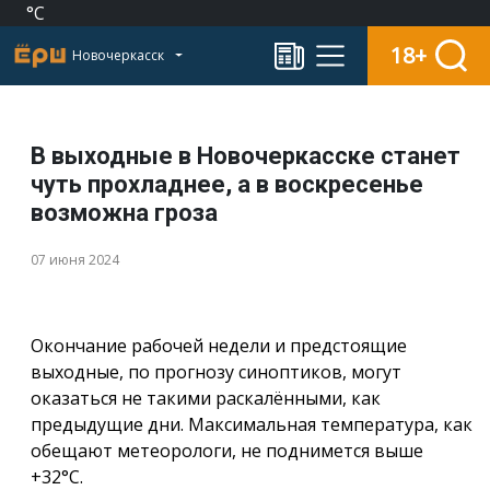
°C
18+
Новочеркасск
В выходные в Новочеркасске станет
чуть прохладнее, а в воскресенье
возможна гроза
07 июня 2024
Окончание рабочей недели и предстоящие
выходные, по прогнозу синоптиков, могут
оказаться не такими раскалёнными, как
предыдущие дни. Максимальная температура, как
обещают метеорологи, не поднимется выше
+32°С.