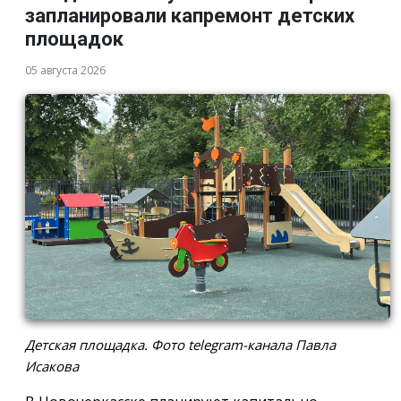
запланировали капремонт детских
площадок
05 августа 2026
Детская площадка. Фото telegram-канала Павла
Исакова