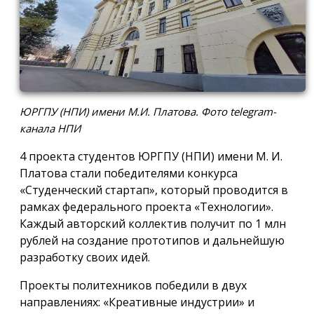
ЮРГПУ (НПИ) имени М.И. Платова. Фото telegram-
канала НПИ
4 проекта студентов ЮРГПУ (НПИ) имени М. И.
Платова стали победителями конкурса
«Студенческий стартап», который проводится в
рамках федерального проекта «Технологии».
Каждый авторский коллектив получит по 1 млн
рублей на создание прототипов и дальнейшую
разработку своих идей.
Проекты политехников победили в двух
направлениях: «Креативные индустрии» и