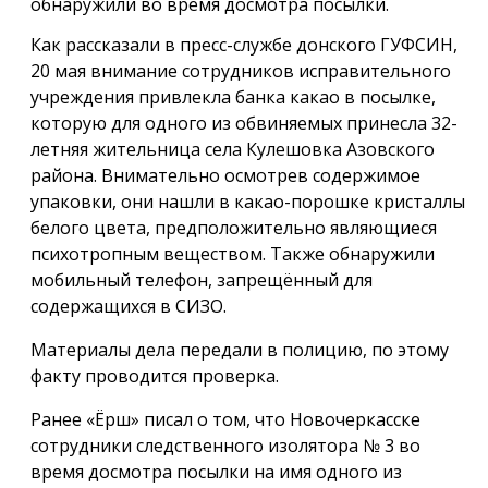
обнаружили во время досмотра посылки.
Как рассказали в пресс-службе донского ГУФСИН,
20 мая внимание сотрудников исправительного
учреждения привлекла банка какао в посылке,
которую для одного из обвиняемых принесла 32-
летняя жительница села Кулешовка Азовского
района. Внимательно осмотрев содержимое
упаковки, они нашли в какао-порошке кристаллы
белого цвета, предположительно являющиеся
психотропным веществом. Также обнаружили
мобильный телефон, запрещённый для
содержащихся в СИЗО.
Материалы дела передали в полицию, по этому
факту проводится проверка.
Ранее «Ёрш» писал о том, что Новочеркасске
сотрудники следственного изолятора № 3 во
время досмотра посылки на имя одного из