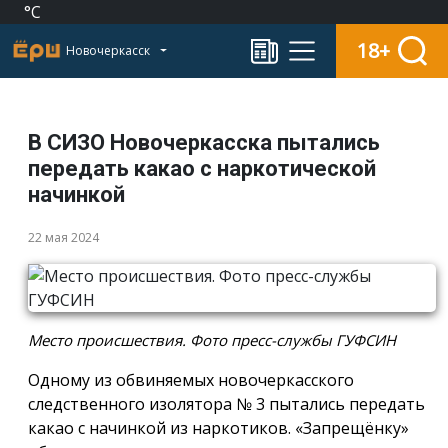
°C
18+
Новочеркасск
В СИЗО Новочеркасска пытались
передать какао с наркотической
начинкой
22 мая 2024
Место происшествия. Фото пресс-службы ГУФСИН
Одному из обвиняемых новочеркасского
следственного изолятора № 3 пытались передать
какао с начинкой из наркотиков. «Запрещёнку»