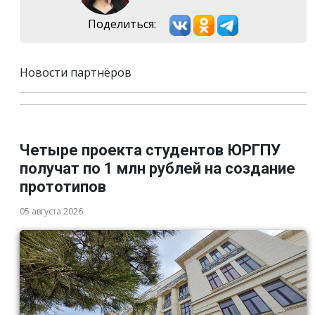
Поделиться:
Новости партнёров
Четыре проекта студентов ЮРГПУ
получат по 1 млн рублей на создание
прототипов
05 августа 2026