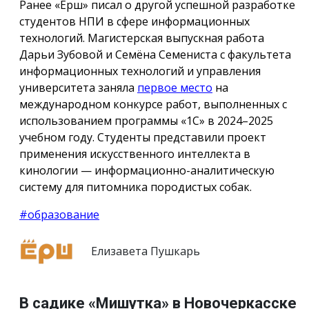
Ранее «Ёрш» писал о другой успешной разработке
студентов НПИ в сфере информационных
технологий. Магистерская выпускная работа
Дарьи Зубовой и Семёна Семениста с факультета
информационных технологий и управления
университета заняла
первое место
на
международном конкурсе работ, выполненных с
использованием программы «1С» в 2024–2025
учебном году. Студенты представили проект
применения искусственного интеллекта в
кинологии — информационно-аналитическую
систему для питомника породистых собак.
#образование
Елизавета Пушкарь
В садике «Мишутка» в Новочеркасске