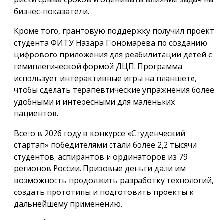
бизнес-показатели.
Кроме того, грантовую поддержку получил проект
студента ФИТУ Назара Пономарёва по созданию
цифрового приложения для реабилитации детей с
гемиплегической формой ДЦП. Программа
использует интерактивные игры на планшете,
чтобы сделать терапевтические упражнения более
удобными и интересными для маленьких
пациентов.
Всего в 2026 году в конкурсе «Студенческий
стартап» победителями стали более 2,2 тысячи
студентов, аспирантов и ординаторов из 79
регионов России. Призовые деньги дали им
возможность продолжить разработку технологий,
создать прототипы и подготовить проекты к
дальнейшему применению.