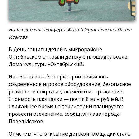
Новая детская площадка. Фото telegram-канала Павла
Исакова
В День защиты детей в микрорайоне
Октябрьском открыли детскую площадку возле
Дома культуры «Октябрьский».
На обновленной территории появилось
современное игровое оборудование, безопасное
резиновое покрытие, скамейки и ограждение.
Стоимость площадки — почти 8 млн рублей. В
ближайшее время на территории планируется
провести озеленение, сообщил глава города
Павел Исаков
Отметим, что открытие детской площадки стало