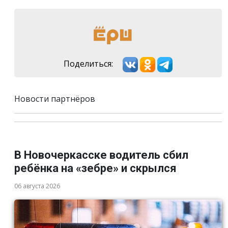
Поделиться:
Новости партнёров
В Новочеркасске водитель сбил
ребёнка на «зебре» и скрылся
06 августа 2026