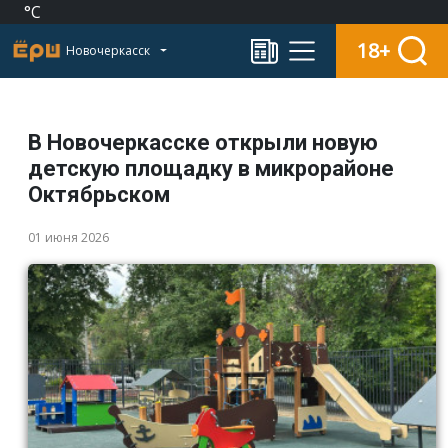
°C
18+
Новочеркасск
В Новочеркасске открыли новую
детскую площадку в микрорайоне
Октябрьском
01 июня 2026