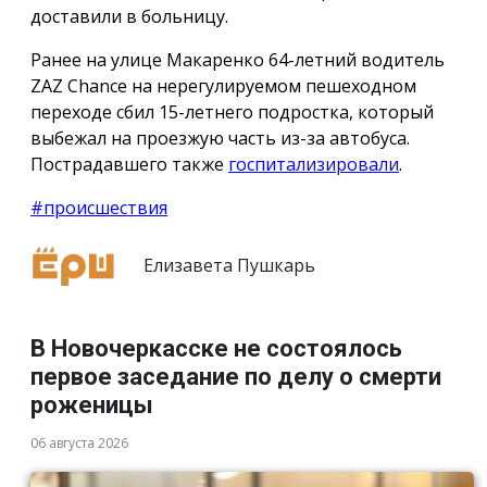
доставили в больницу.
Ранее на улице Макаренко 64-летний водитель
ZAZ Chance на нерегулируемом пешеходном
переходе сбил 15-летнего подростка, который
выбежал на проезжую часть из-за автобуса.
Пострадавшего также
госпитализировали
.
#происшествия
Елизавета Пушкарь
В Новочеркасске не состоялось
первое заседание по делу о смерти
роженицы
06 августа 2026