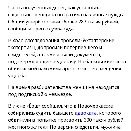
Часть полученных денег, как установило
следствие, женщина потратила на личные нужды.
Общий ущерб составил более 282 тысяч рублей,
сообщила пресс-служба суда.
В ходе расследования провели бухгалтерские
экспертизы, допросили потерпевшего и
свидетелей, а также изъяли документы,
подтверждающие недостачу. На банковские счета
обвиняемой наложили арест в счёт возмещения
ущерба.
На время разбирательства женщина находится
под подпиской о невыезде.
В июне «Ёрш» сообщал, что в Новочеркасске
собирались судить бывшего
адвоката
, которого
обвинили в попытке присвоить 300 тысяч рублей
местного жителя. По версии следствия, мужчина