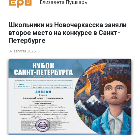
Елизавета Пушкарь
Школьники из Новочеркасска заняли
второе место на конкурсе в Санкт-
Петербурге
07 августа 2026