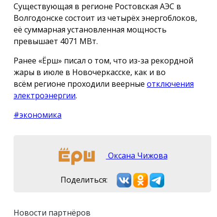
Существующая в регионе Ростовская АЭС в
Волгодонске состоит из четырёх энергоблоков,
её суммарная установленная мощность
превышает 4071 МВт.
Ранее «Ёрш» писал о том, что из-за рекордной
жары в июле в Новочеркасске, как и во
всём регионе проходили веерные
отключения
электроэнергии
.
#экономика
Оксана Чижова
Поделиться:
Новости партнёров