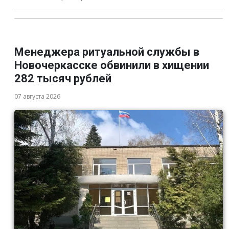
Менеджера ритуальной службы в
Новочеркасске обвинили в хищении
282 тысяч рублей
07 августа 2026