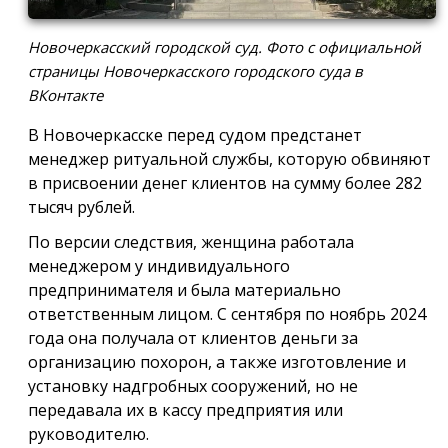
Новочеркасский городской суд. Фото с официальной
страницы Новочеркасского городского суда в
ВКонтакте
В Новочеркасске перед судом предстанет
менеджер ритуальной службы, которую обвиняют
в присвоении денег клиентов на сумму более 282
тысяч рублей.
По версии следствия, женщина работала
менеджером у индивидуального
предпринимателя и была материально
ответственным лицом. С сентября по ноябрь 2024
года она получала от клиентов деньги за
организацию похорон, а также изготовление и
установку надгробных сооружений, но не
передавала их в кассу предприятия или
руководителю.