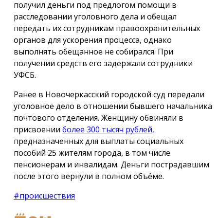
получил деньги под предлогом помощи в
расследовании уголовного дела и обещал
передать их сотрудникам правоохранительных
органов для ускорения процесса, однако
выполнять обещанное не собирался. При
получении средств его задержали сотрудники
УФСБ.
Ранее в Новочеркасский городской суд передали
уголовное дело в отношении бывшего начальника
почтового отделения. Женщину обвиняли в
присвоении
более 300 тысяч рублей,
предназначенных для выплаты социальных
пособий 25 жителям города, в том числе
пенсионерам и инвалидам. Деньги пострадавшим
после этого вернули в полном объёме.
#происшествия