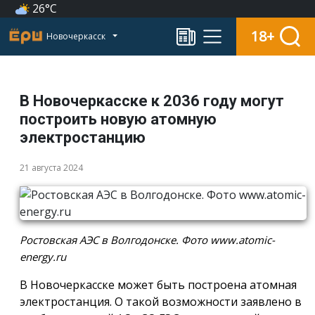
26°C
18+
Новочеркасск
В Новочеркасске к 2036 году могут
построить новую атомную
электростанцию
21 августа 2024
Ростовская АЭС в Волгодонске. Фото www.atomic-
energy.ru
В Новочеркасске может быть построена атомная
электростанция. О такой возможности заявлено в