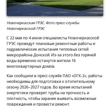
Новочеркасская ГРЭС. Фото пресс-службы
Новочеркасской ГРЭС
С 22 мая по 4 июня специалисты Новочеркасской
ГРЭС проведут плановые ремонтные работы и
гидравлические испытания тепловых сетей
микрорайона Донской. Из-за этого без горячей
воды временно останутся жители 16
многоквартирных домов.
Как сообщили в пресс-службе ПАО «ОГК-2», работы
необходимы для подготовки к отопительному
сезону 2026–2027 годов. Во время испытаний
энергетики проверят трубы на прочность и
плотность, чтобы заранее выявить возможные
повреждения и провести ремонт.