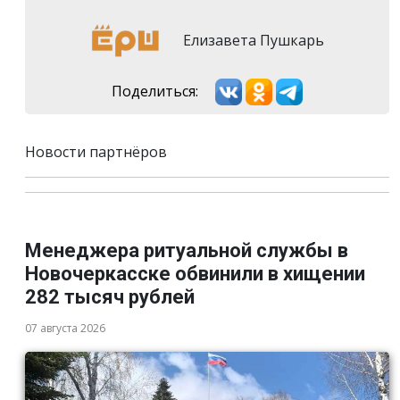
Елизавета Пушкарь
Поделиться:
Новости партнёров
Менеджера ритуальной службы в
Новочеркасске обвинили в хищении
282 тысяч рублей
07 августа 2026