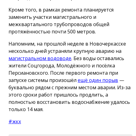
Кроме того, в рамках ремонта планируется
заменить участки магистрального и
межквартального трубопроводов общей
протяжённостью почти 500 метров.
Напомним, на прошлой неделе в Новочеркасске
несколько дней устраняли крупную аварию на
магистральном водоводе
. Без воды оставались
жители Соцгорода, Молодёжного и посёлка
Персиановского. После первого ремонта при
запуске системы произошёл
ещё один порыв
—
буквально рядом с прежним местом аварии. Из-за
этого сроки работ пришлось продлить, а
полностью восстановить водоснабжение удалось
только 14 мая.
#жкх