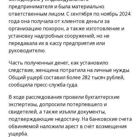
предпринимателя и была материально
ответственным лицом. С сентября по ноябрь 2024
года она получала от клиентов деньги за
организацию похорон, а также изготовление и
установку надгробных сооружений, но не
передавала их в кассу предприятия или
руководителю.
Часть полученных денег, как установило
следствие, женщина потратила на личные нужды.
Общий ущерб составил более 282 тысяч рублей,
сообщила пресс-служба суда.
В ходе расследования провели бухгалтерские
экспертизы, допросили потерпевшего и
свидетелей, а также изъяли документы,
подтверждающие недостачу. На банковские счета
обвиняемой наложили арест в счёт возмещения
ущерба.