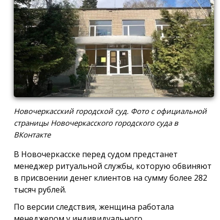
Новочеркасский городской суд. Фото с официальной
страницы Новочеркасского городского суда в
ВКонтакте
В Новочеркасске перед судом предстанет
менеджер ритуальной службы, которую обвиняют
в присвоении денег клиентов на сумму более 282
тысяч рублей.
По версии следствия, женщина работала
менеджером у индивидуального