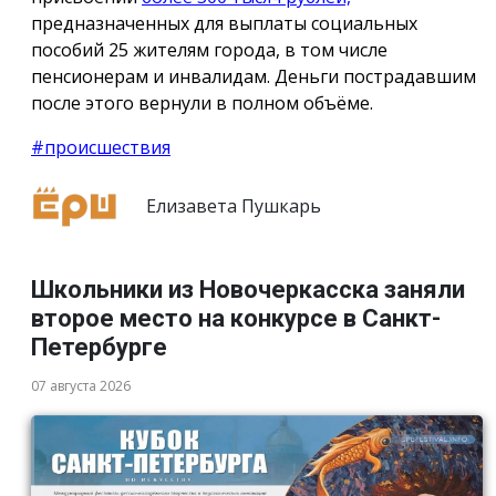
предназначенных для выплаты социальных
пособий 25 жителям города, в том числе
пенсионерам и инвалидам. Деньги пострадавшим
после этого вернули в полном объёме.
#происшествия
Елизавета Пушкарь
Школьники из Новочеркасска заняли
второе место на конкурсе в Санкт-
Петербурге
07 августа 2026