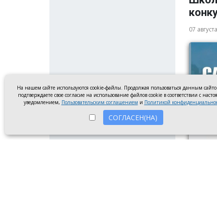
конку
07 август
На нашем сайте используются cookie-файлы. Продолжая пользоваться данным сайт
подтверждаете свое согласие на использование файлов cookie в соответствии с наст
уведомлением,
Пользовательским соглашением
и
Политикой конфиденциально
СОГЛАСЕН(НА)