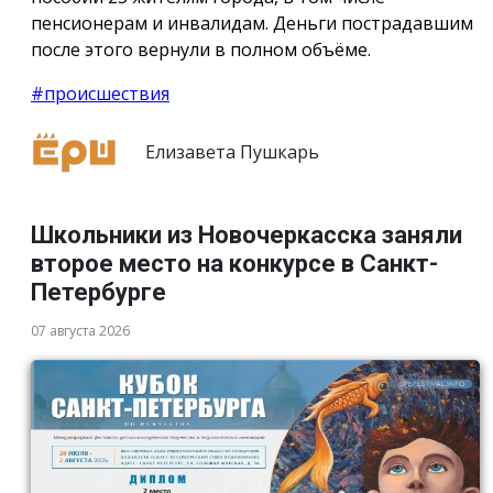
пенсионерам и инвалидам. Деньги пострадавшим
после этого вернули в полном объёме.
#происшествия
Елизавета Пушкарь
Школьники из Новочеркасска заняли
второе место на конкурсе в Санкт-
Петербурге
07 августа 2026