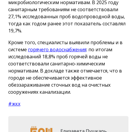
микробиологическим нормативам. В 2025 году
санитарным требованиям не соответствовали
27,1% исследованных проб водопроводной воды,
тогда как годом ранее этот показатель составлял
19,7%.
Кроме того, специалисты выявили проблемы и в
системе
горячего водоснабжения
: по итогам
исследований 18,8% проб горячей воды не
соответствовали санитарно-химическим
нормативам. В докладе также отмечается, что в
городе не обеспечивается эффективное
обеззараживание сточных вод на очистных
сооружениях канализации.
#жкх
Елизавета Пушкарь