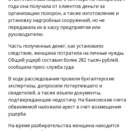
года она получала от клиентов деньги за
организацию похорон, а также изготовление и
установку надгробных сооружений, но не
передавала их в кассу предприятия или
руководителю.
Часть полученных денег, как установило
следствие, женщина потратила на личные нужды.
Общий ущерб составил более 282 тысяч рублей,
сообщила пресс-служба суда.
В ходе расследования провели бухгалтерские
экспертизы, допросили потерпевшего и
свидетелей, а также изъяли документы,
подтверждающие недостачу. На банковские счета
обвиняемой наложили арест в счёт возмещения
ущерба.
На время разбирательства женщина находится