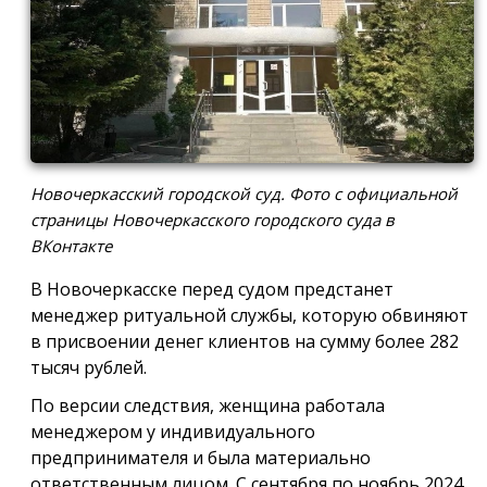
Новочеркасский городской суд. Фото с официальной
страницы Новочеркасского городского суда в
ВКонтакте
В Новочеркасске перед судом предстанет
менеджер ритуальной службы, которую обвиняют
в присвоении денег клиентов на сумму более 282
тысяч рублей.
По версии следствия, женщина работала
менеджером у индивидуального
предпринимателя и была материально
ответственным лицом. С сентября по ноябрь 2024