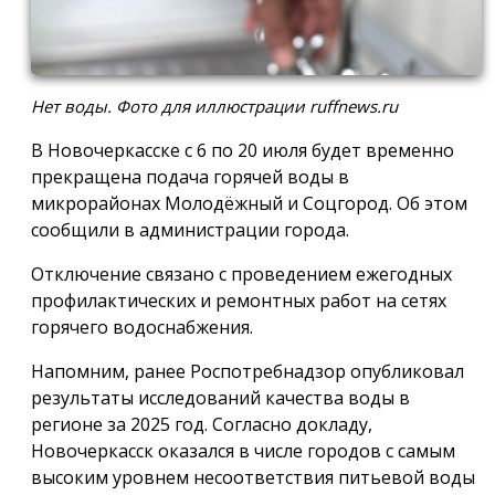
Нет воды. Фото для иллюстрации ruffnews.ru
В Новочеркасске с 6 по 20 июля будет временно
прекращена подача горячей воды в
микрорайонах Молодёжный и Соцгород. Об этом
сообщили в администрации города.
Отключение связано с проведением ежегодных
профилактических и ремонтных работ на сетях
горячего водоснабжения.
Напомним, ранее Роспотребнадзор опубликовал
результаты исследований качества воды в
регионе за 2025 год. Согласно докладу,
Новочеркасск оказался в числе городов с самым
высоким уровнем несоответствия питьевой воды