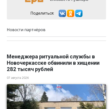
Поделиться:
Новости партнёров
Менеджера ритуальной службы в
Новочеркасске обвинили в хищении
282 тысяч рублей
07 августа 2026