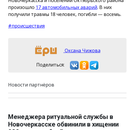
Новочеркасска и поселений Октябрьского района
произошло
17 автомобильных аварий
. В них
получили травмы 18 человек, погибли — восемь.
#происшествия
Оксана Чижова
Поделиться:
Новости партнёров
Менеджера ритуальной службы в
Новочеркасске обвинили в хищении