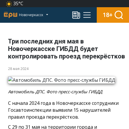
35°C
18+
Новочеркасск
Три последних дня мая в
Новочеркасске ГИБДД будет
контролировать проезд перекрёстков
28 мая 2024
Автомобиль ДПС. Фото пресс-службы ГИБДД
С начала 2024 года в Новочеркасске сотрудники
Госавтоинспекции выявили 15 нарушителей
правил проезда перекрёстков.
С 29 по 31 мая на территории города и