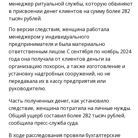
менеджер ритуальной службы, которую обвиняют
в присвоении денег клиентов на сумму более 282
тысяч рублей.
По версии следствия, женщина работала
менеджером у индивидуального
предпринимателя и была материально
ответственным лицом. С сентября по ноябрь 2024
года она получала от клиентов деньги за
организацию похорон, а также изготовление и
установку надгробных сооружений, но не
передавала их в кассу предприятия или
руководителю.
Часть полученных денег, как установило
следствие, женщина потратила на личные нужды.
Общий ущерб составил более 282 тысяч рублей,
сообщила пресс-служба суда.
В ходе расследования провели бухгалтерские