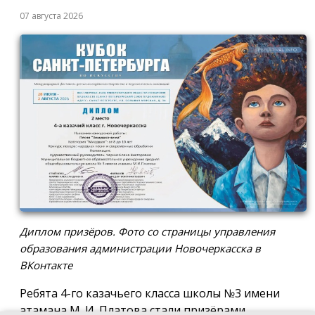
07 августа 2026
Диплом призёров. Фото со страницы управления
образования администрации Новочеркасска в
ВКонтакте
Ребята 4-го казачьего класса школы №3 имени
атамана М. И. Платова стали призёрами