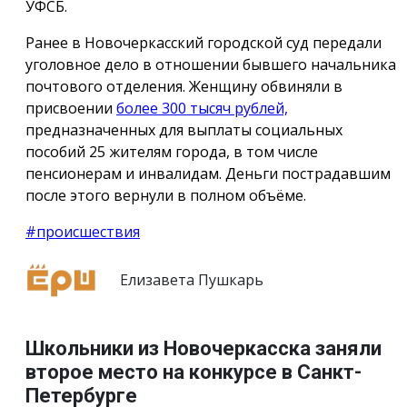
УФСБ.
Ранее в Новочеркасский городской суд передали
уголовное дело в отношении бывшего начальника
почтового отделения. Женщину обвиняли в
присвоении
более 300 тысяч рублей,
предназначенных для выплаты социальных
пособий 25 жителям города, в том числе
пенсионерам и инвалидам. Деньги пострадавшим
после этого вернули в полном объёме.
#происшествия
Елизавета Пушкарь
Школьники из Новочеркасска заняли
второе место на конкурсе в Санкт-
Петербурге