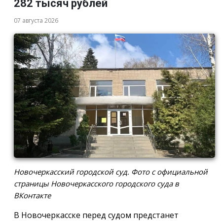
282 тысяч рублей
07 августа 2026
Новочеркасский городской суд. Фото с официальной
страницы Новочеркасского городского суда в
ВКонтакте
В Новочеркасске перед судом предстанет