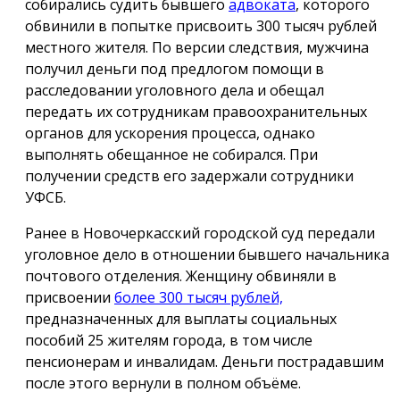
собирались судить бывшего
адвоката
, которого
обвинили в попытке присвоить 300 тысяч рублей
местного жителя. По версии следствия, мужчина
получил деньги под предлогом помощи в
расследовании уголовного дела и обещал
передать их сотрудникам правоохранительных
органов для ускорения процесса, однако
выполнять обещанное не собирался. При
получении средств его задержали сотрудники
УФСБ.
Ранее в Новочеркасский городской суд передали
уголовное дело в отношении бывшего начальника
почтового отделения. Женщину обвиняли в
присвоении
более 300 тысяч рублей,
предназначенных для выплаты социальных
пособий 25 жителям города, в том числе
пенсионерам и инвалидам. Деньги пострадавшим
после этого вернули в полном объёме.