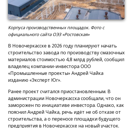
Корпуса производственных площадок. Фото с
официального сайта ОЭЗ «Ростовская»
В Новочеркасске в 2026 году планируют начать
строительство завода по производству смазочных
материалов стоимостью 4,8 млрд рублей, сообщил
владелец компании-инвестора ООО
«Промышленные проекты» Андрей Чайка
изданию «Эксперт Юг».
Ранее проект считался приостановленным. В
администрации Новочеркасска сообщали, что он
заморожен по инициативе инвестора. Однако, как
пояснил Андрей Чайка, речь идёт не об отказе от
строительства, а о переносе площадки будущего
предприятия в Новочеркасске на новый участок.