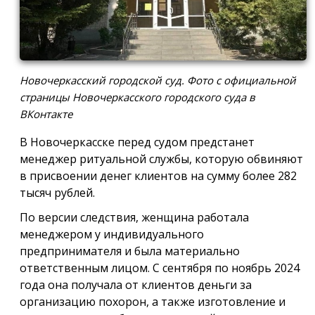
Новочеркасский городской суд. Фото с официальной
страницы Новочеркасского городского суда в
ВКонтакте
В Новочеркасске перед судом предстанет
менеджер ритуальной службы, которую обвиняют
в присвоении денег клиентов на сумму более 282
тысяч рублей.
По версии следствия, женщина работала
менеджером у индивидуального
предпринимателя и была материально
ответственным лицом. С сентября по ноябрь 2024
года она получала от клиентов деньги за
организацию похорон, а также изготовление и