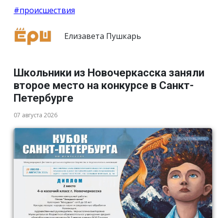
#происшествия
Елизавета Пушкарь
Школьники из Новочеркасска заняли
второе место на конкурсе в Санкт-
Петербурге
07 августа 2026