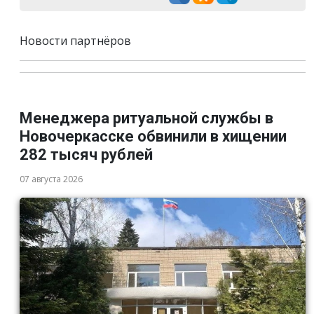
Новости партнёров
Менеджера ритуальной службы в
Новочеркасске обвинили в хищении
282 тысяч рублей
07 августа 2026