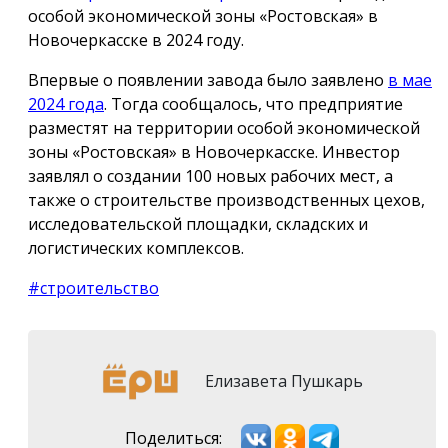
особой экономической зоны «Ростовская» в
Новочеркасске в 2024 году.
Впервые о появлении завода было заявлено
в мае
2024 года
. Тогда сообщалось, что предприятие
разместят на территории особой экономической
зоны «Ростовская» в Новочеркасске. Инвестор
заявлял о создании 100 новых рабочих мест, а
также о строительстве производственных цехов,
исследовательской площадки, складских и
логистических комплексов.
#строительство
Елизавета Пушкарь
Поделиться: