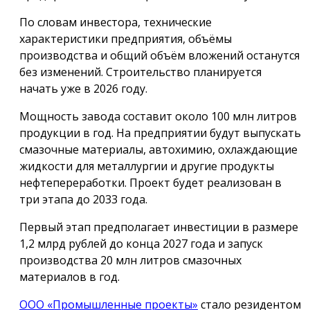
По словам инвестора, технические
характеристики предприятия, объёмы
производства и общий объём вложений останутся
без изменений. Строительство планируется
начать уже в 2026 году.
Мощность завода составит около 100 млн литров
продукции в год. На предприятии будут выпускать
смазочные материалы, автохимию, охлаждающие
жидкости для металлургии и другие продукты
нефтепереработки. Проект будет реализован в
три этапа до 2033 года.
Первый этап предполагает инвестиции в размере
1,2 млрд рублей до конца 2027 года и запуск
производства 20 млн литров смазочных
материалов в год.
ООО «Промышленные проекты»
стало резидентом