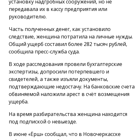
установку надгробных сооружений, но не
передавала их в кассу предприятия или
руководителю.
Часть полученных денег, как установило
следствие, женщина потратила на личные нужды.
Общий ущерб составил более 282 тысяч рублей,
сообщила пресс-служба суда.
В ходе расследования провели бухгалтерские
экспертизы, допросили потерпевшего и
свидетелей, а также изъяли документы,
подтверждающие недостачу. На банковские счета
обвиняемой наложили арест в счёт возмещения
ущерба.
На время разбирательства женщина находится
под подпиской о невыезде.
В июне «Ёрш» сообщал, что в Новочеркасске