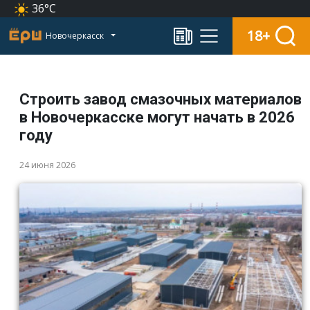
36°C
18+
Новочеркасск
Строить завод смазочных материалов
в Новочеркасске могут начать в 2026
году
24 июня 2026