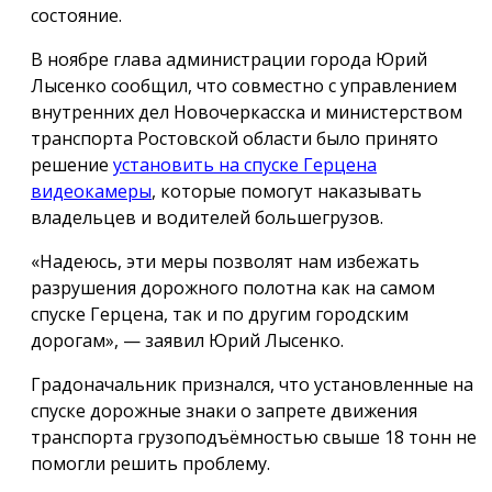
состояние.
В ноябре глава администрации города Юрий
Лысенко сообщил, что совместно с управлением
внутренних дел Новочеркасска и министерством
транспорта Ростовской области было принято
решение
установить на спуске Герцена
видеокамеры
, которые помогут наказывать
владельцев и водителей большегрузов.
«Надеюсь, эти меры позволят нам избежать
разрушения дорожного полотна как на самом
спуске Герцена, так и по другим городским
дорогам», — заявил Юрий Лысенко.
Градоначальник признался, что установленные на
спуске дорожные знаки о запрете движения
транспорта грузоподъёмностью свыше 18 тонн не
помогли решить проблему.