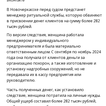
В Новочеркасске перед судом предстанет
менеджер ритуальной службы, которую обвиняют
в присвоении денег клиентов на сумму более 282
тысяч рублей.
По версии следствия, женщина работала
менеджером у индивидуального
предпринимателя и была материально
ответственным лицом. С сентября по ноябрь 2024
года она получала от клиентов деньги за
организацию похорон, а также изготовление и
установку надгробных сооружений, но не
передавала их в кассу предприятия или
руководителю.
Часть полученных денег, как установило
следствие, женщина потратила на личные нужды.
Общий ущерб составил более 282 тысяч рублей,