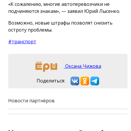
«К сожалению, многие автоперевозчики не
подчиняются знакам», — заявил Юрий Лысенко.
Возможно, новые штрафы позволят снизить
остроту проблемы.
#транспорт
Оксана Чижова
Поделиться:
Новости партнёров