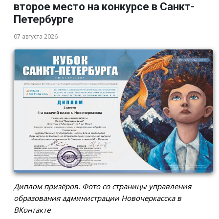
второе место на конкурсе в Санкт-
Петербурге
07 августа 2026
Диплом призёров. Фото со страницы управления
образования администрации Новочеркасска в
ВКонтакте