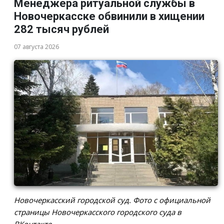
Менеджера ритуальной службы в
Новочеркасске обвинили в хищении
282 тысяч рублей
07 августа 2026
Новочеркасский городской суд. Фото с официальной
страницы Новочеркасского городского суда в
ВКонтакте