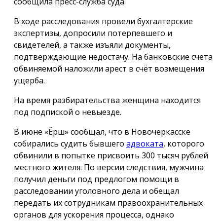
сообщила пресс-служба суда.
В ходе расследования провели бухгалтерские
экспертизы, допросили потерпевшего и
свидетелей, а также изъяли документы,
подтверждающие недостачу. На банковские счета
обвиняемой наложили арест в счёт возмещения
ущерба.
На время разбирательства женщина находится
под подпиской о невыезде.
В июне «Ёрш» сообщал, что в Новочеркасске
собирались судить бывшего
адвоката
, которого
обвинили в попытке присвоить 300 тысяч рублей
местного жителя. По версии следствия, мужчина
получил деньги под предлогом помощи в
расследовании уголовного дела и обещал
передать их сотрудникам правоохранительных
органов для ускорения процесса, однако