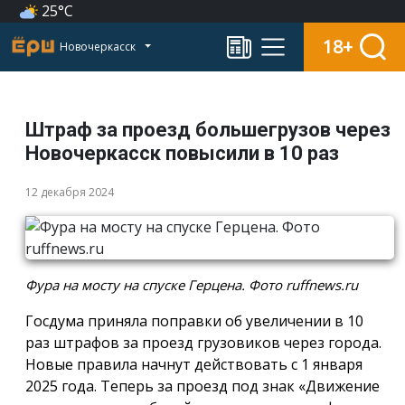
25°C
18+
Новочеркасск
Штраф за проезд большегрузов через
Новочеркасск повысили в 10 раз
12 декабря 2024
Фура на мосту на спуске Герцена. Фото ruffnews.ru
Госдума приняла поправки об увеличении в 10
раз штрафов за проезд грузовиков через города.
Новые правила начнут действовать с 1 января
2025 года. Теперь за проезд под знак «Движение