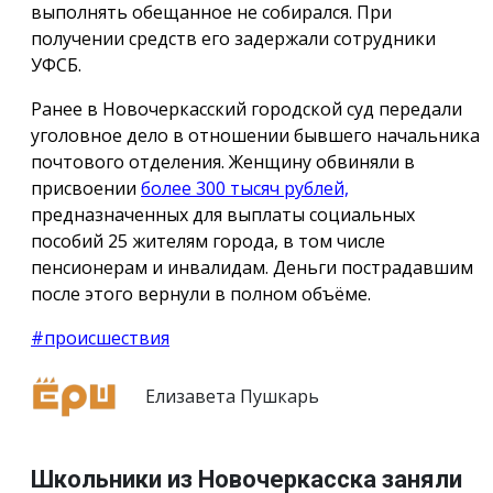
выполнять обещанное не собирался. При
получении средств его задержали сотрудники
УФСБ.
Ранее в Новочеркасский городской суд передали
уголовное дело в отношении бывшего начальника
почтового отделения. Женщину обвиняли в
присвоении
более 300 тысяч рублей,
предназначенных для выплаты социальных
пособий 25 жителям города, в том числе
пенсионерам и инвалидам. Деньги пострадавшим
после этого вернули в полном объёме.
#происшествия
Елизавета Пушкарь
Школьники из Новочеркасска заняли