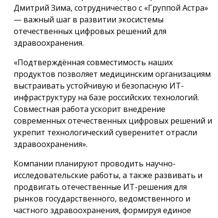
Дмитрий Зима, сотрудничество с «Группой Астра»
— важный шаг в развитии экосистемы
отечественных цифровых решений для
здравоохранения.
«Подтверждённая совместимость наших
продуктов позволяет медицинским организациям
выстраивать устойчивую и безопасную ИТ-
инфраструктуру на базе российских технологий.
Совместная работа ускорит внедрение
современных отечественных цифровых решений и
укрепит технологический суверенитет отрасли
здравоохранения».
Компании планируют проводить научно-
исследовательские работы, а также развивать и
продвигать отечественные ИТ-решения для
рынков государственного, ведомственного и
частного здравоохранения, формируя единое