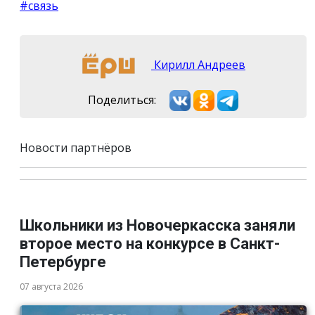
#связь
Кирилл Андреев
Поделиться:
Новости партнёров
Школьники из Новочеркасска заняли
второе место на конкурсе в Санкт-
Петербурге
07 августа 2026