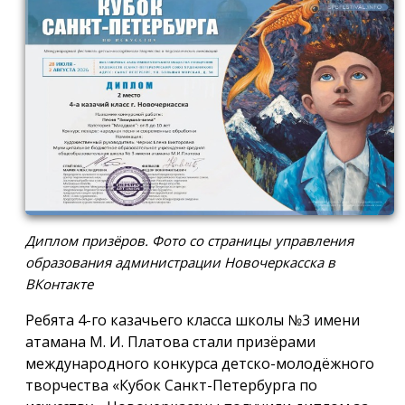
Диплом призёров. Фото со страницы управления
образования администрации Новочеркасска в
ВКонтакте
Ребята 4-го казачьего класса школы №3 имени
атамана М. И. Платова стали призёрами
международного конкурса детско-молодёжного
творчества «Кубок Санкт-Петербурга по