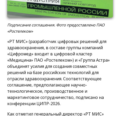
Подписание соглашения. Фото предоставлено ПАО
«Ростелеком»
«РТ МИС» (разработчик цифровых решений для
здравоохранения, в составе группы компаний
«Цифромед» входит в цифровой кластер
«Медицина» ПАО «Ростелеком») и «Группа Астра»
объединят усилия для создания совместных
решений на базе российских технологий для
отрасли здравоохранения. Соответствующее
соглашение, предполагающее научно-
технологическое, производственное и
маркетинговое сотрудничество, подписано на
конференции ЦИПР-2026.
Как отметил генеральный директор «РТ МИС»