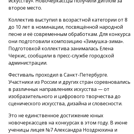
искусству». Новочеркассцы получили диплом за
второе место.
Коллектив выступил в возрастной категории от 8
до 10 лет в номинации, посвящённой народной
песне и её современным обработкам. Для конкурса
они подготовили композицию «Зимушка-зима».
Подготовкой коллектива занималась Елена
Черкис, сообщили в пресс-службе городской
администрации.
Фестиваль проходил в Санкт-Петербурге.
Участники из России и других стран соревновались
в различных направлениях искусства — от
изобразительного и цифрового творчества до
сценического искусства, дизайна и словесности.
Это не единственное достижение юных
новочеркассцев на конкурсах в этом году. В июне
ученицы лицея №7 Александра Ноздрюхина и