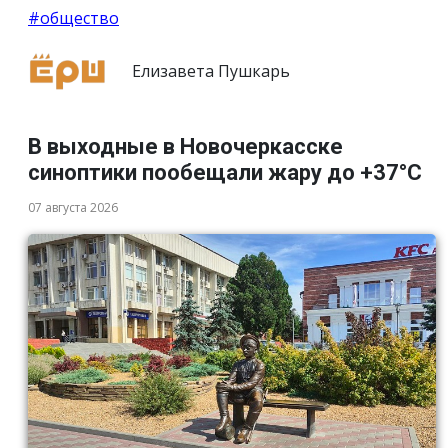
#общество
Елизавета Пушкарь
В выходные в Новочеркасске
синоптики пообещали жару до +37°C
07 августа 2026