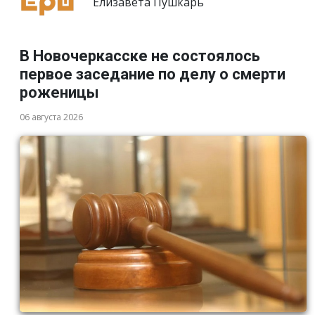
Елизавета Пушкарь
В Новочеркасске не состоялось
первое заседание по делу о смерти
роженицы
06 августа 2026