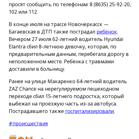
просят сообщить по телефонам: 8 (8635) 25-92-20,
102 или 112.
В конце июля на трассе Новочеркасск —
Багаевская в ДТП также пострадал
ребёнок
.
Вечером 27 июля 62-летний водитель Hyundai
Elantra сбил 8-летнюю девочку, которая, по
предварительным данным, перебегала дорогу в
неположенном месте. Ребёнка с травмами
доставили в больницу.
Ранее на улице Макаренко 64-летний водитель
ZAZ Chance на нерегулируемом пешеходном
переходе сбил 15-летнего подростка, который
выбежал на проезжую часть из-за автобуса.
Пострадавшего также
госпитализировали
.
#происшествия