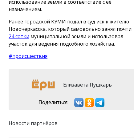
использование земли в соответствие с её
назначением.
Ранее городской КУМИ подал в суд иск к жителю
Новочеркасска, который самовольно занял почти
24 сотки
муниципальной земли и использовал
участок для ведения подсобного хозяйства.
#происшествия
Елизавета Пушкарь
Поделиться:
Новости партнёров