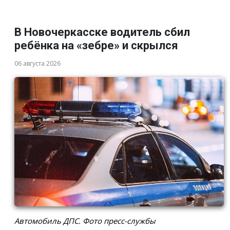
В Новочеркасске водитель сбил
ребёнка на «зебре» и скрылся
06 августа 2026
Автомобиль ДПС. Фото пресс-службы