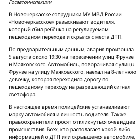
Госавтоинспекции
В Новочеркасске сотрудники МУ МВД России
«Новочеркасское» разыскивают водителя,
который сбил ребёнка на регулируемом
пешеходном переходе и скрылся с места ДТП.
По предварительным данным, авария произошла
5 августа около 19:30 на пересечении улиц Фрунзе
и Маяковского. Автомобиль, поворачивая с улицы
Фрунзе на улицу Маяковского, наехал на 8-летнюю
девочку, которая переходила дорогу по
пешеходному переходу на разрешающий сигнал
светофора.
В настоящее время полицейские устанавливают
марку автомобиля и личность водителя. Также
правоохранители просят откликнуться очевидцев
происшествия. Всех, кто располагает какой-либо
информацией о ДТП или скрывшемся автомобиле,