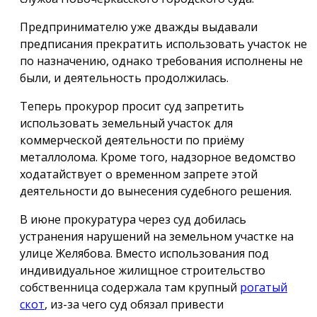
Предпринимателю уже дважды выдавали
предписания прекратить использовать участок не
по назначению, однако требования исполнены не
были, и деятельность продолжилась.
Теперь прокурор просит суд запретить
использовать земельный участок для
коммерческой деятельности по приёму
металлолома. Кроме того, надзорное ведомство
ходатайствует о временном запрете этой
деятельности до вынесения судебного решения.
В июне прокуратура через суд добилась
устранения нарушений на земельном участке на
улице Желябова. Вместо использования под
индивидуальное жилищное строительство
собственница содержала там крупный
рогатый
скот
, из-за чего суд обязал привести