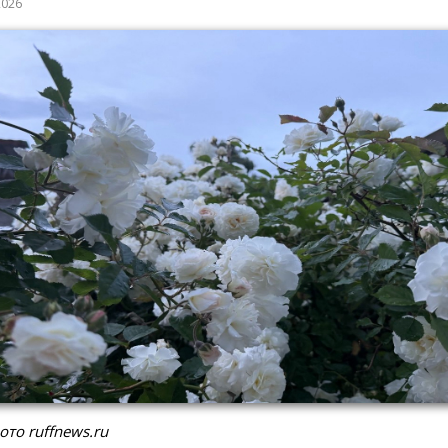
2026
ото ruffnews.ru