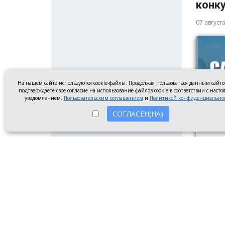
конку
07 август
На нашем сайте используются cookie-файлы. Продолжая пользоваться данным сайт
подтверждаете свое согласие на использование файлов cookie в соответствии с наст
уведомлением,
Пользовательским соглашением
и
Политикой конфиденциально
СОГЛАСЕН(НА)