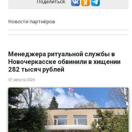
Поделиться:
Новости партнёров
Менеджера ритуальной службы в
Новочеркасске обвинили в хищении
282 тысяч рублей
07 августа 2026