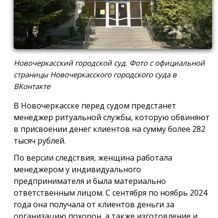
Новочеркасский городской суд. Фото с официальной
страницы Новочеркасского городского суда в
ВКонтакте
В Новочеркасске перед судом предстанет
менеджер ритуальной службы, которую обвиняют
в присвоении денег клиентов на сумму более 282
тысяч рублей.
По версии следствия, женщина работала
менеджером у индивидуального
предпринимателя и была материально
ответственным лицом. С сентября по ноябрь 2024
года она получала от клиентов деньги за
организацию похорон, а также изготовление и