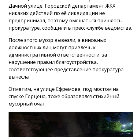
Дачной улице. Городской департамент ЖКХ
никаких действий по её ликвидации не
предпринимал, поэтому вмешаться пришлось
прокуратуре, сообщили в пресс-службе ведомства.
После этого мусор вывезли, а виновных
должностных лиц могут привлечь к
административной ответственности, за
нарушение правил благоустройства,
соответствующее представление прокуратура
вынесла.
Отметим, на улице Ефремова, под мостом на
спуске Герцена, тоже образовался стихийный
мусорный очаг.