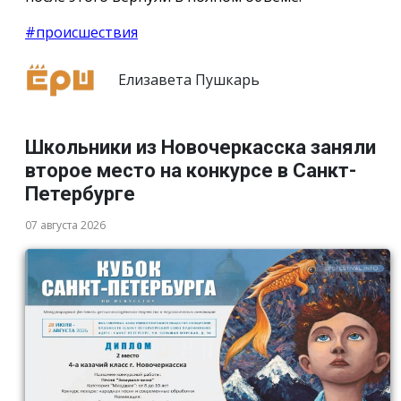
#происшествия
Елизавета Пушкарь
Школьники из Новочеркасска заняли
второе место на конкурсе в Санкт-
Петербурге
07 августа 2026