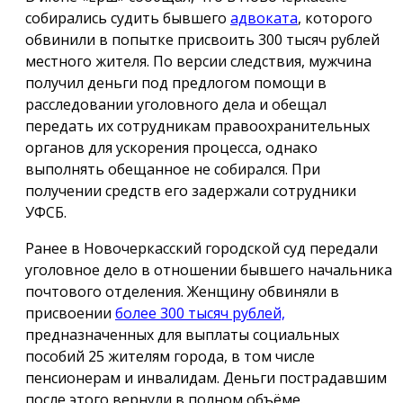
собирались судить бывшего
адвоката
, которого
обвинили в попытке присвоить 300 тысяч рублей
местного жителя. По версии следствия, мужчина
получил деньги под предлогом помощи в
расследовании уголовного дела и обещал
передать их сотрудникам правоохранительных
органов для ускорения процесса, однако
выполнять обещанное не собирался. При
получении средств его задержали сотрудники
УФСБ.
Ранее в Новочеркасский городской суд передали
уголовное дело в отношении бывшего начальника
почтового отделения. Женщину обвиняли в
присвоении
более 300 тысяч рублей,
предназначенных для выплаты социальных
пособий 25 жителям города, в том числе
пенсионерам и инвалидам. Деньги пострадавшим
после этого вернули в полном объёме.