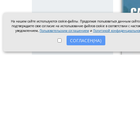
На нашем сайте используются cookie-файлы. Продолжая пользоваться данным сайт
подтверждаете свое согласие на использование файлов cookie в соответствии с наст
уведомлением,
Пользовательским соглашением
и
Политикой конфиденциально
СОГЛАСЕН(НА)
Диплом
Новочер
Ребята