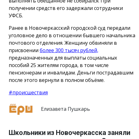
выполнять обещанное не собирался. При
получении средств его задержали сотрудники
УФСБ.
Ранее в Новочеркасский городской суд передали
уголовное дело в отношении бывшего начальника
почтового отделения. Женщину обвиняли в
присвоении
более 300 тысяч рублей,
предназначенных для выплаты социальных
пособий 25 жителям города, в том числе
пенсионерам и инвалидам. Деньги пострадавшим
после этого вернули в полном объёме.
#происшествия
Елизавета Пушкарь
Школьники из Новочеркасска заняли