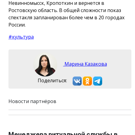
Невинномысск, Кропоткин и вернется в
Ростовскую область. В общей сложности показ
спектакля запланирован более чем в 20 городах
России.
#культура
Марина Казакова
Поделиться:
Новости партнёров
Менеджера ритуальной службы в