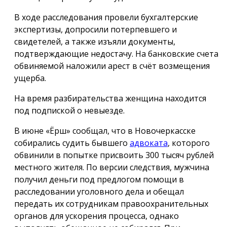
В ходе расследования провели бухгалтерские
экспертизы, допросили потерпевшего и
свидетелей, а также изъяли документы,
подтверждающие недостачу. На банковские счета
обвиняемой наложили арест в счёт возмещения
ущерба.
На время разбирательства женщина находится
под подпиской о невыезде.
В июне «Ёрш» сообщал, что в Новочеркасске
собирались судить бывшего
адвоката
, которого
обвинили в попытке присвоить 300 тысяч рублей
местного жителя. По версии следствия, мужчина
получил деньги под предлогом помощи в
расследовании уголовного дела и обещал
передать их сотрудникам правоохранительных
органов для ускорения процесса, однако