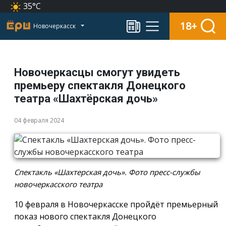
35°C
18+
Новочеркасск
Новочеркасцы смогут увидеть
премьеру спектакля Донецкого
театра «Шахтёрская дочь»
04 февраля 2024
Спектакль «Шахтерская дочь». Фото пресс-службы
новочеркасского театра
10 февраля в Новочеркасске пройдёт премьерный
показ нового спектакля Донецкого