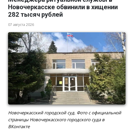
Новочеркасске обвинили в хищении
282 тысяч рублей
07 августа 2026
Новочеркасский городской суд. Фото с официальной
страницы Новочеркасского городского суда в
ВКонтакте