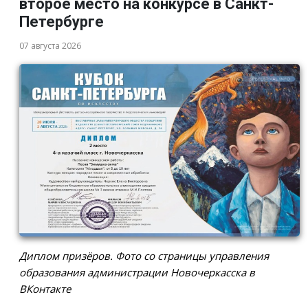
второе место на конкурсе в Санкт-
Петербурге
07 августа 2026
Диплом призёров. Фото со страницы управления
образования администрации Новочеркасска в
ВКонтакте