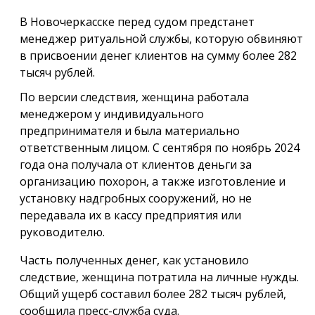
В Новочеркасске перед судом предстанет
менеджер ритуальной службы, которую обвиняют
в присвоении денег клиентов на сумму более 282
тысяч рублей.
По версии следствия, женщина работала
менеджером у индивидуального
предпринимателя и была материально
ответственным лицом. С сентября по ноябрь 2024
года она получала от клиентов деньги за
организацию похорон, а также изготовление и
установку надгробных сооружений, но не
передавала их в кассу предприятия или
руководителю.
Часть полученных денег, как установило
следствие, женщина потратила на личные нужды.
Общий ущерб составил более 282 тысяч рублей,
сообщила пресс-служба суда.