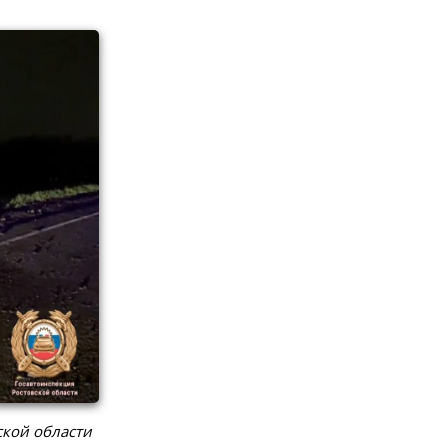
ской области