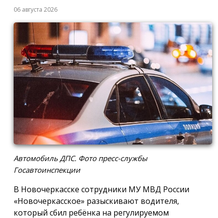
06 августа 2026
Автомобиль ДПС. Фото пресс-службы
Госавтоинспекции
В Новочеркасске сотрудники МУ МВД России
«Новочеркасское» разыскивают водителя,
который сбил ребёнка на регулируемом