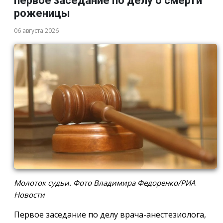
первое заседание по делу о смерти
роженицы
06 августа 2026
Молоток судьи. Фото Владимира Федоренко/РИА
Новости
Первое заседание по делу врача-анестезиолога,