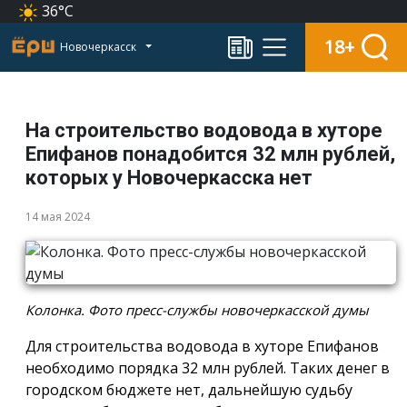
36°C
18+
Новочеркасск
На строительство водовода в хуторе
Епифанов понадобится 32 млн рублей,
которых у Новочеркасска нет
14 мая 2024
Колонка. Фото пресс-службы новочеркасской думы
Для строительства водовода в хуторе Епифанов
необходимо порядка 32 млн рублей. Таких денег в
городском бюджете нет, дальнейшую судьбу