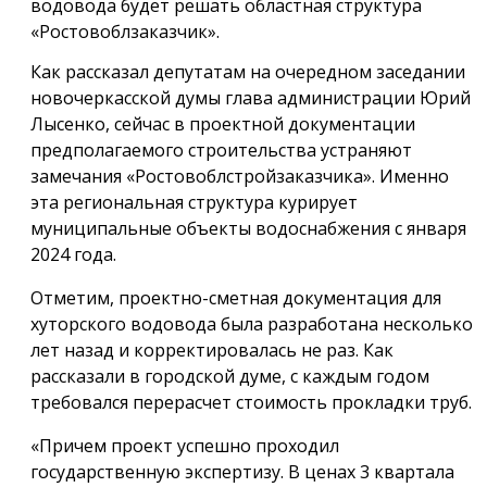
водовода будет решать областная структура
«Ростовоблзаказчик».
Как рассказал депутатам на очередном заседании
новочеркасской думы глава администрации Юрий
Лысенко, сейчас в проектной документации
предполагаемого строительства устраняют
замечания «Ростовоблстройзаказчика». Именно
эта региональная структура курирует
муниципальные объекты водоснабжения с января
2024 года.
Отметим, проектно-сметная документация для
хуторского водовода была разработана несколько
лет назад и корректировалась не раз. Как
рассказали в городской думе, с каждым годом
требовался перерасчет стоимость прокладки труб.
«Причем проект успешно проходил
государственную экспертизу. В ценах 3 квартала