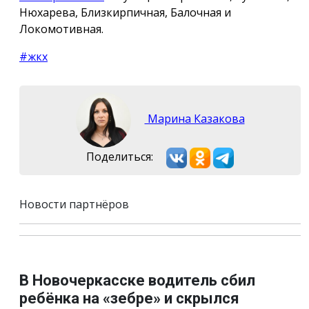
Нюхарева, Близкирпичная, Балочная и
Локомотивная.
#жкх
Марина Казакова
Поделиться:
Новости партнёров
В Новочеркасске водитель сбил
ребёнка на «зебре» и скрылся