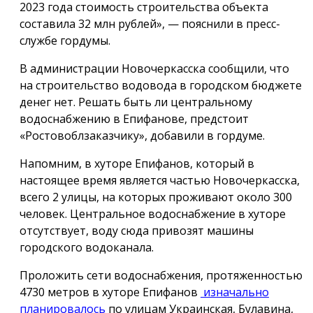
2023 года стоимость строительства объекта
составила 32 млн рублей», — пояснили в пресс-
службе гордумы.
В администрации Новочеркасска сообщили, что
на строительство водовода в городском бюджете
денег нет. Решать быть ли центральному
водоснабжению в Епифанове, предстоит
«Ростовоблзаказчику», добавили в гордуме.
Напомним, в хуторе Епифанов, который в
настоящее время является частью Новочеркасска,
всего 2 улицы, на которых проживают около 300
человек. Центральное водоснабжение в хуторе
отсутствует, воду сюда привозят машины
городского водоканала.
Проложить сети водоснабжения, протяженностью
4730 метров в хуторе Епифанов
изначально
планировалось
по улицам Украинская, Булавина,