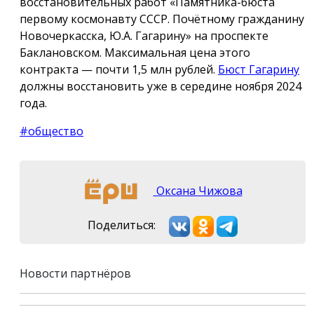
восстановительных работ «Памятника-бюста
первому космонавту СССР. Почётному гражданину
Новочеркасска, Ю.А. Гагарину» на проспекте
Баклановском. Максимальная цена этого
контракта — почти 1,5 млн рублей.
Бюст Гагарину
должны восстановить уже в середине ноября 2024
года.
#общество
Оксана Чижова
Поделиться:
Новости партнёров