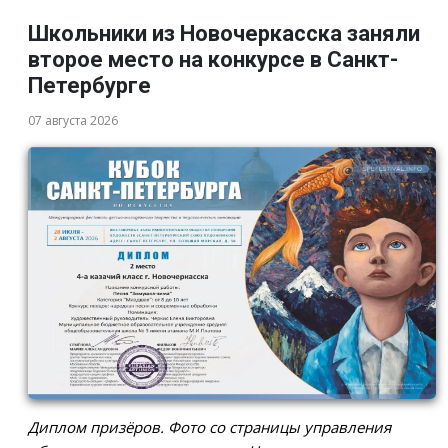
Школьники из Новочеркасска заняли
второе место на конкурсе в Санкт-
Петербурге
07 августа 2026
Диплом призёров. Фото со страницы управления