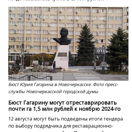
Бюст Юрия Гагарина в Новочеркасске. Фото пресс-
службы Новочеркасской городской думы
Бюст Гагарину могут отреставрировать
почти га 1,5 млн рублей к ноябрю 2024-го
12 августа могут быть подведены итоги тендера
по выбору подрядчика для реставрационно-