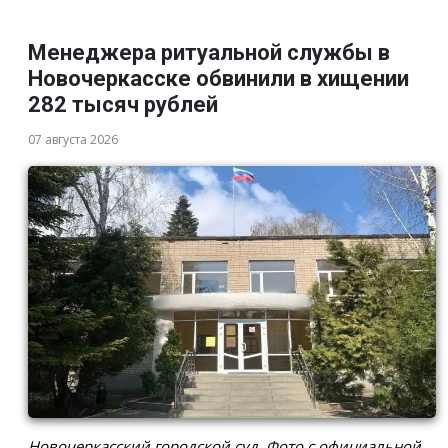
Менеджера ритуальной службы в
Новочеркасске обвинили в хищении
282 тысяч рублей
07 августа 2026
Новочеркасский городской суд. Фото с официальной