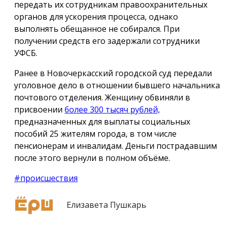
передать их сотрудникам правоохранительных
органов для ускорения процесса, однако
выполнять обещанное не собирался. При
получении средств его задержали сотрудники
УФСБ.
Ранее в Новочеркасский городской суд передали
уголовное дело в отношении бывшего начальника
почтового отделения. Женщину обвиняли в
присвоении
более 300 тысяч рублей,
предназначенных для выплаты социальных
пособий 25 жителям города, в том числе
пенсионерам и инвалидам. Деньги пострадавшим
после этого вернули в полном объёме.
#происшествия
Елизавета Пушкарь