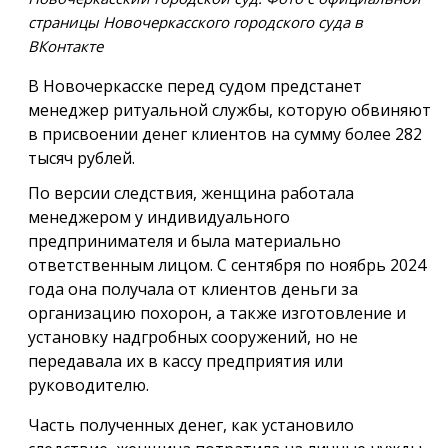
страницы Новочеркасского городского суда в
ВКонтакте
В Новочеркасске перед судом предстанет
менеджер ритуальной службы, которую обвиняют
в присвоении денег клиентов на сумму более 282
тысяч рублей.
По версии следствия, женщина работала
менеджером у индивидуального
предпринимателя и была материально
ответственным лицом. С сентября по ноябрь 2024
года она получала от клиентов деньги за
организацию похорон, а также изготовление и
установку надгробных сооружений, но не
передавала их в кассу предприятия или
руководителю.
Часть полученных денег, как установило