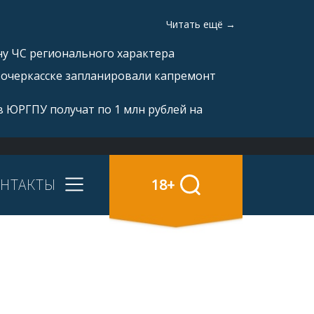
Читать ещё →
ну ЧС регионального характера
вочеркасске запланировали капремонт
 ЮРГПУ получат по 1 млн рублей на
НТАКТЫ
18+