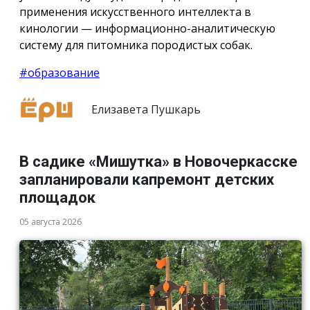
применения искусственного интеллекта в
кинологии — информационно-аналитическую
систему для питомника породистых собак.
#образование
Елизавета Пушкарь
В садике «Мишутка» в Новочеркасске
запланировали капремонт детских
площадок
05 августа 2026