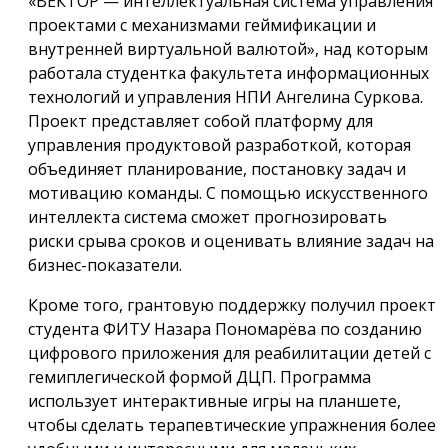
«ВЕКТОР — интеллектуальная система управления
проектами с механизмами геймификации и
внутренней виртуальной валютой», над которым
работала студентка факультета информационных
технологий и управления НПИ Ангелина Суркова.
Проект представляет собой платформу для
управления продуктовой разработкой, которая
объединяет планирование, постановку задач и
мотивацию команды. С помощью искусственного
интеллекта система сможет прогнозировать
риски срыва сроков и оценивать влияние задач на
бизнес-показатели.
Кроме того, грантовую поддержку получил проект
студента ФИТУ Назара Пономарёва по созданию
цифрового приложения для реабилитации детей с
гемиплегической формой ДЦП. Программа
использует интерактивные игры на планшете,
чтобы сделать терапевтические упражнения более