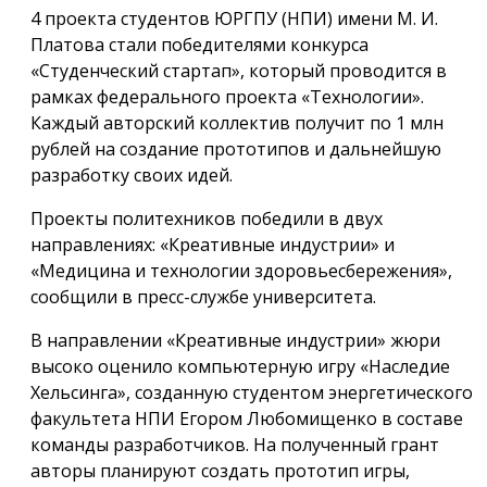
4 проекта студентов ЮРГПУ (НПИ) имени М. И.
Платова стали победителями конкурса
«Студенческий стартап», который проводится в
рамках федерального проекта «Технологии».
Каждый авторский коллектив получит по 1 млн
рублей на создание прототипов и дальнейшую
разработку своих идей.
Проекты политехников победили в двух
направлениях: «Креативные индустрии» и
«Медицина и технологии здоровьесбережения»,
сообщили в пресс-службе университета.
В направлении «Креативные индустрии» жюри
высоко оценило компьютерную игру «Наследие
Хельсинга», созданную студентом энергетического
факультета НПИ Егором Любомищенко в составе
команды разработчиков. На полученный грант
авторы планируют создать прототип игры,