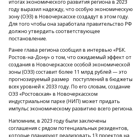
итогах экономического развития региона в 2023
году выразил надежду, что особую экономическую
зону (ОЭЗ) в Новочеркасске создадут в этом году.
Для того чтобы она заработала правительство РФ
должно утвердить соответствующее
постановление.
Ранее глава региона сообщил в интервью «РБК.
Ростов-на-Дону» о том, что ожидаемый эффект от
создания в Новочеркасске особой экономической
зоны (ОЭЗ) составит более 11 млрд рублей — это
прогнозируемый размер поступлений в бюджеты
всех уровней к 2033 году. По его словам, создание
ОЭЗ «Ростовская» в Новочеркасском
индустриальном парке (НИП) может придать
импульс экономическому развитию всего региона.
Напомним, в 2023 году были заключены
соглашения с рядом потенциальных резидентов,
которые планируют реализовать 13 проектов на