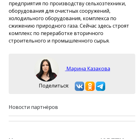
предприятия по производству сельхозтехники,
оборудования для очистных сооружений,
холодильного оборудования, комплекса по
сжижению природного газа. Сейчас здесь строят
комплекс по переработке вторичного
строительного и промышленного сырья.
Марина Казакова
Поделиться:
Новости партнёров