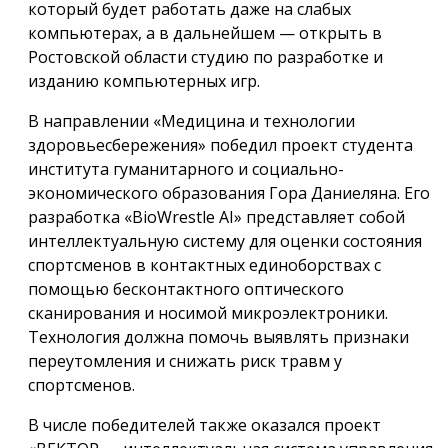
который будет работать даже на слабых
компьютерах, а в дальнейшем — открыть в
Ростовской области студию по разработке и
изданию компьютерных игр.
В направлении «Медицина и технологии
здоровьесбережения» победил проект студента
института гуманитарного и социально-
экономического образования Гора Даниеляна. Его
разработка «BioWrestle AI» представляет собой
интеллектуальную систему для оценки состояния
спортсменов в контактных единоборствах с
помощью бесконтактного оптического
сканирования и носимой микроэлектроники.
Технология должна помочь выявлять признаки
переутомления и снижать риск травм у
спортсменов.
В числе победителей также оказался проект