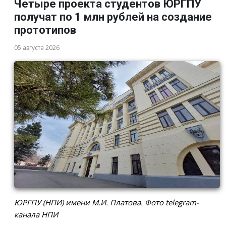
Четыре проекта студентов ЮРГПУ
получат по 1 млн рублей на создание
прототипов
05 августа 2026
ЮРГПУ (НПИ) имени М.И. Платова. Фото telegram-
канала НПИ