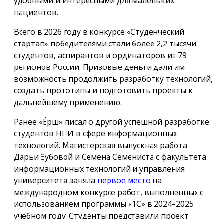
удобными и интересными для маленьких
пациентов.
Всего в 2026 году в конкурсе «Студенческий
стартап» победителями стали более 2,2 тысячи
студентов, аспирантов и ординаторов из 79
регионов России. Призовые деньги дали им
возможность продолжить разработку технологий,
создать прототипы и подготовить проекты к
дальнейшему применению.
Ранее «Ёрш» писал о другой успешной разработке
студентов НПИ в сфере информационных
технологий. Магистерская выпускная работа
Дарьи Зубовой и Семёна Семениста с факультета
информационных технологий и управления
университета заняла
первое место
на
международном конкурсе работ, выполненных с
использованием программы «1С» в 2024–2025
учебном году. Студенты представили проект