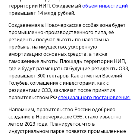
территории НИП. Ожидаемый
объём инвестиций
превышает 14 млрд рублей.
Создаваемая в Новочеркасске особая зона будет
промышленно-производственного типа, её
резиденты получат льготы по налогам на
прибыль, на имущество, ускоренную
амортизацию основных средств, а также
таможенные льготы. Площадь территории НИП,
где и будут размещаться будущие резиденты ОЭЗ,
превышает 300 гектаров. Как отметил Василий
Голубев, соглашения с инвесторами, как с
резидентами ОЭЗ, заключат после принятия
правительством РФ
специального постановления.
Напомним, правительство России одобрило
создание в Новочеркасске ОЭЗ, стало известно
летом 2023 года. Планируется, что в
индустриальном парке появятся промышленные