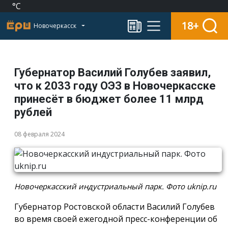
°C
18+
Новочеркасск
Губернатор Василий Голубев заявил,
что к 2033 году ОЭЗ в Новочеркасске
принесёт в бюджет более 11 млрд
рублей
08 февраля 2024
Новочеркасский индустриальный парк. Фото uknip.ru
Губернатор Ростовской области Василий Голубев
во время своей ежегодной пресс-конференции об