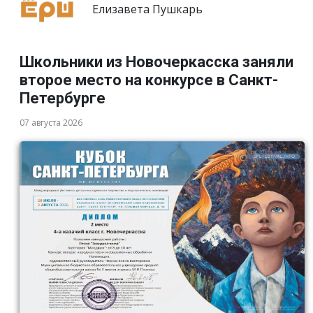
Елизавета Пушкарь
Школьники из Новочеркасска заняли
второе место на конкурсе в Санкт-
Петербурге
07 августа 2026