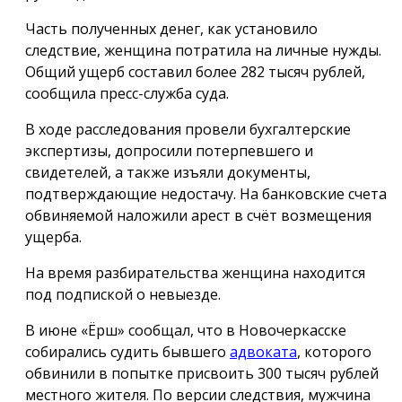
Часть полученных денег, как установило
следствие, женщина потратила на личные нужды.
Общий ущерб составил более 282 тысяч рублей,
сообщила пресс-служба суда.
В ходе расследования провели бухгалтерские
экспертизы, допросили потерпевшего и
свидетелей, а также изъяли документы,
подтверждающие недостачу. На банковские счета
обвиняемой наложили арест в счёт возмещения
ущерба.
На время разбирательства женщина находится
под подпиской о невыезде.
В июне «Ёрш» сообщал, что в Новочеркасске
собирались судить бывшего
адвоката
, которого
обвинили в попытке присвоить 300 тысяч рублей
местного жителя. По версии следствия, мужчина