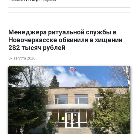
Менеджера ритуальной службы в
Новочеркасске обвинили в хищении
282 тысяч рублей
07 августа 2026