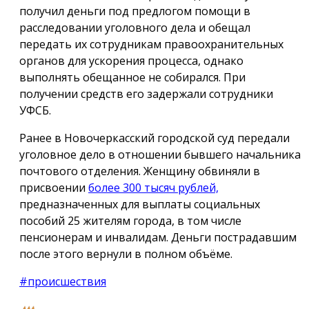
получил деньги под предлогом помощи в
расследовании уголовного дела и обещал
передать их сотрудникам правоохранительных
органов для ускорения процесса, однако
выполнять обещанное не собирался. При
получении средств его задержали сотрудники
УФСБ.
Ранее в Новочеркасский городской суд передали
уголовное дело в отношении бывшего начальника
почтового отделения. Женщину обвиняли в
присвоении
более 300 тысяч рублей,
предназначенных для выплаты социальных
пособий 25 жителям города, в том числе
пенсионерам и инвалидам. Деньги пострадавшим
после этого вернули в полном объёме.
#происшествия