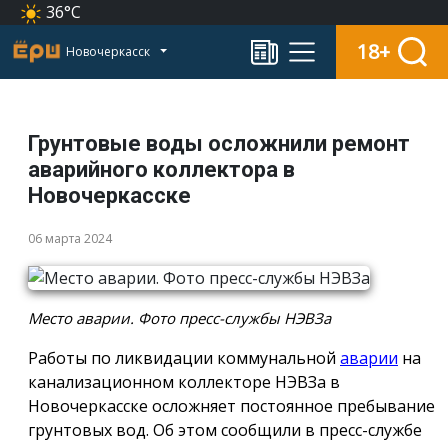
36°C
18+
Новочеркасск
Грунтовые воды осложнили ремонт
аварийного коллектора в
Новочеркасске
06 марта 2024
Место аварии. Фото пресс-службы НЭВЗа
Работы по ликвидации коммунальной
аварии
на
канализационном коллекторе НЭВЗа в
Новочеркасске осложняет постоянное пребывание
грунтовых вод. Об этом сообщили в пресс-службе