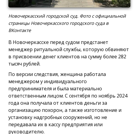
Новочеркасский городской суд. Фото с официальной
страницы Новочеркасского городского суда в
ВКонтакте
В Новочеркасске перед судом предстанет
менеджер ритуальной службы, которую обвиняют
в присвоении денег клиентов на сумму более 282
тысяч рублей.
По версии следствия, женщина работала
менеджером у индивидуального
предпринимателя и была материально
ответственным лицом. С сентября по ноябрь 2024
года она получала от клиентов деньги за
организацию похорон, а также изготовление и
установку надгробных сооружений, но не
передавала их в кассу предприятия или
руководителю.