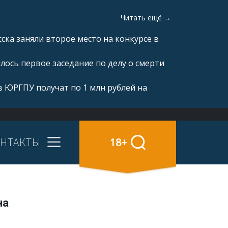
Читать ещё →
ка заняли второе место на конкурсе в
ялось первое заседание по делу о смерти
 ЮРГПУ получат по 1 млн рублей на
НТАКТЫ
18+
на