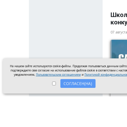
Школ
конку
07 август
На нашем сайте используются cookie-файлы. Продолжая пользоваться данным сайт
подтверждаете свое согласие на использование файлов cookie в соответствии с наст
уведомлением,
Пользовательским соглашением
и
Политикой конфиденциально
СОГЛАСЕН(НА)