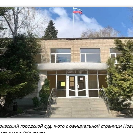
касский городской суд. Фото с официальной страницы Нов