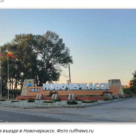
026
а въезде в Новочеркасск. Фото ruffnews.ru