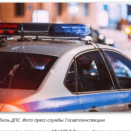
биль ДПС. Фото пресс-службы Госавтоинспекции