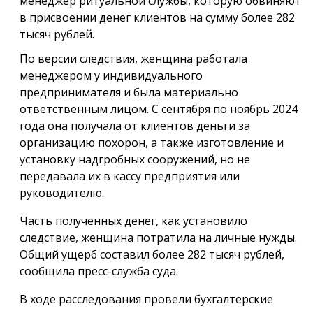
менеджер ритуальной службы, которую обвиняют
в присвоении денег клиентов на сумму более 282
тысяч рублей.
По версии следствия, женщина работала
менеджером у индивидуального
предпринимателя и была материально
ответственным лицом. С сентября по ноябрь 2024
года она получала от клиентов деньги за
организацию похорон, а также изготовление и
установку надгробных сооружений, но не
передавала их в кассу предприятия или
руководителю.
Часть полученных денег, как установило
следствие, женщина потратила на личные нужды.
Общий ущерб составил более 282 тысяч рублей,
сообщила пресс-служба суда.
В ходе расследования провели бухгалтерские