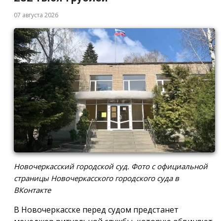
07 августа 2026
Новочеркасский городской суд. Фото с официальной
страницы Новочеркасского городского суда в
ВКонтакте
В Новочеркасске перед судом предстанет