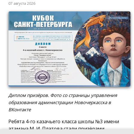
07 августа 2026
Диплом призёров. Фото со страницы управления
образования администрации Новочеркасска в
ВКонтакте
Ребята 4-го казачьего класса школы №3 имени
атамана М. И. Платова стали призёрами