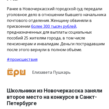
Ранее в Новочеркасский городской суд передали
уголовное дело в отношении бывшего начальника
почтового отделения. Женщину обвиняли в
присвоении
более 300 тысяч рублей,
предназначенных для выплаты социальных
пособий 25 жителям города, в том числе
пенсионерам и инвалидам. Деньги пострадавшим
после этого вернули в полном объёме.
#происшествия
Елизавета Пушкарь
Школьники из Новочеркасска заняли
второе место на конкурсе в Санкт-
Петербурге