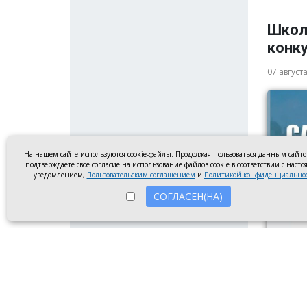
Школ
конку
07 август
На нашем сайте используются cookie-файлы. Продолжая пользоваться данным сайт
подтверждаете свое согласие на использование файлов cookie в соответствии с наст
уведомлением,
Пользовательским соглашением
и
Политикой конфиденциально
СОГЛАСЕН(НА)