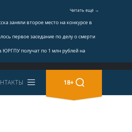
Читать ещё →
ка заняли второе место на конкурсе в
ялось первое заседание по делу о смерти
 ЮРГПУ получат по 1 млн рублей на
НТАКТЫ
18+