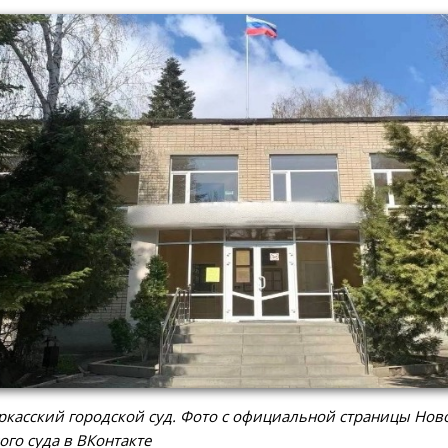
касский городской суд. Фото с официальной страницы Нов
ого суда в ВКонтакте