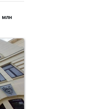
1 млн