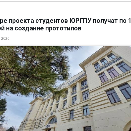
ре проекта студентов ЮРГПУ получат по 
й на создание прототипов
а 2026