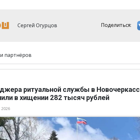
Сергей Огурцов
Поделиться:
и партнёров
джера ритуальной службы в Новочеркасс
нили в хищении 282 тысяч рублей
а 2026