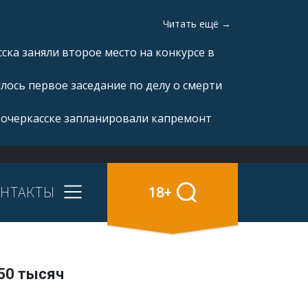
Читать ещё →
ка заняли второе место на конкурсе в
ялось первое заседание по делу о смерти
вочеркасске запланировали капремонт
НТАКТЫ
18+
50 тысяч