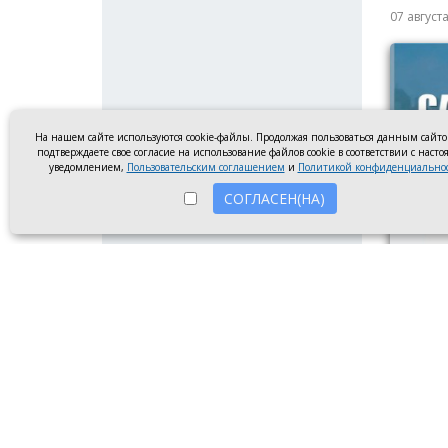
07 август
На нашем сайте используются cookie-файлы. Продолжая пользоваться данным сайт
подтверждаете свое согласие на использование файлов cookie в соответствии с наст
уведомлением,
Пользовательским соглашением
и
Политикой конфиденциально
СОГЛАСЕН(НА)
Диплом