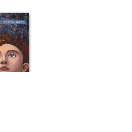
инистрации