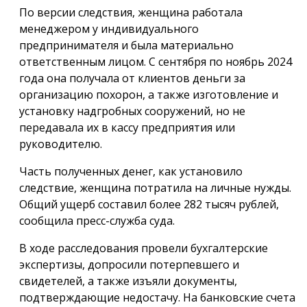
По версии следствия, женщина работала
менеджером у индивидуального
предпринимателя и была материально
ответственным лицом. С сентября по ноябрь 2024
года она получала от клиентов деньги за
организацию похорон, а также изготовление и
установку надгробных сооружений, но не
передавала их в кассу предприятия или
руководителю.
Часть полученных денег, как установило
следствие, женщина потратила на личные нужды.
Общий ущерб составил более 282 тысяч рублей,
сообщила пресс-служба суда.
В ходе расследования провели бухгалтерские
экспертизы, допросили потерпевшего и
свидетелей, а также изъяли документы,
подтверждающие недостачу. На банковские счета