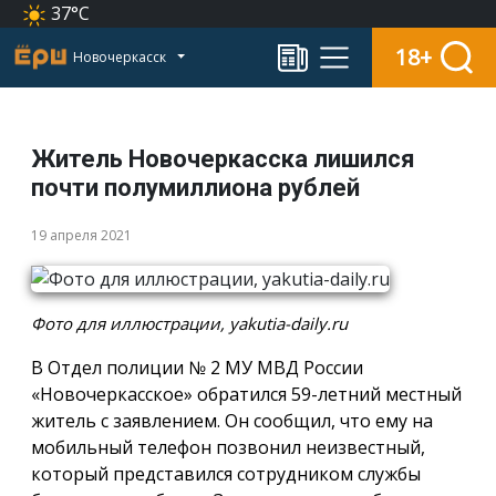
37°C
18+
Новочеркасск
Житель Новочеркасска лишился
почти полумиллиона рублей
19 апреля 2021
Фото для иллюстрации, yakutia-daily.ru
В Отдел полиции № 2 МУ МВД России
«Новочеркасское» обратился 59-летний местный
житель с заявлением. Он сообщил, что ему на
мобильный телефон позвонил неизвестный,
который представился сотрудником службы