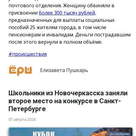
почтового отделения. Женщину обвиняли в
присвоении
более 300 тысяч рублей,
предназначенных для выплаты социальных
пособий 25 жителям города, в том числе
пенсионерам и инвалидам. Деньги пострадавшим
после этого вернули в полном объёме.
#происшествия
Елизавета Пушкарь
Школьники из Новочеркасска заняли
второе место на конкурсе в Санкт-
Петербурге
07 августа 2026