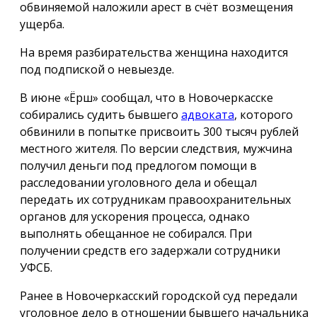
обвиняемой наложили арест в счёт возмещения
ущерба.
На время разбирательства женщина находится
под подпиской о невыезде.
В июне «Ёрш» сообщал, что в Новочеркасске
собирались судить бывшего
адвоката
, которого
обвинили в попытке присвоить 300 тысяч рублей
местного жителя. По версии следствия, мужчина
получил деньги под предлогом помощи в
расследовании уголовного дела и обещал
передать их сотрудникам правоохранительных
органов для ускорения процесса, однако
выполнять обещанное не собирался. При
получении средств его задержали сотрудники
УФСБ.
Ранее в Новочеркасский городской суд передали
уголовное дело в отношении бывшего начальника