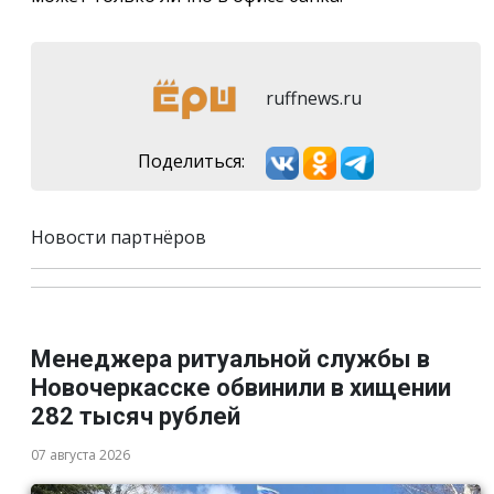
ruffnews.ru
Поделиться:
Новости партнёров
Менеджера ритуальной службы в
Новочеркасске обвинили в хищении
282 тысяч рублей
07 августа 2026