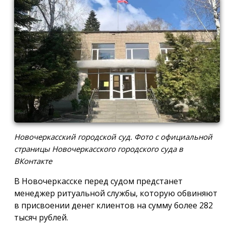
Новочеркасский городской суд. Фото с официальной
страницы Новочеркасского городского суда в
ВКонтакте
В Новочеркасске перед судом предстанет
менеджер ритуальной службы, которую обвиняют
в присвоении денег клиентов на сумму более 282
тысяч рублей.