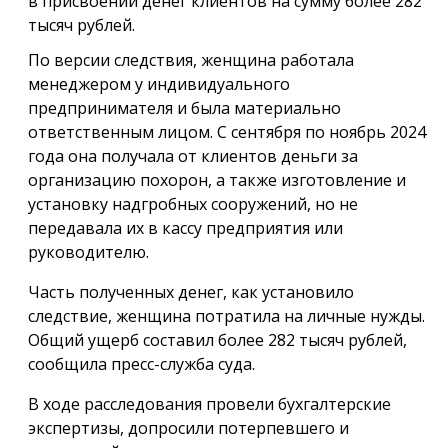
в присвоении денег клиентов на сумму более 282
тысяч рублей.
По версии следствия, женщина работала
менеджером у индивидуального
предпринимателя и была материально
ответственным лицом. С сентября по ноябрь 2024
года она получала от клиентов деньги за
организацию похорон, а также изготовление и
установку надгробных сооружений, но не
передавала их в кассу предприятия или
руководителю.
Часть полученных денег, как установило
следствие, женщина потратила на личные нужды.
Общий ущерб составил более 282 тысяч рублей,
сообщила пресс-служба суда.
В ходе расследования провели бухгалтерские
экспертизы, допросили потерпевшего и