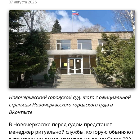
07 августа 2026
Новочеркасский городской суд. Фото с официальной
страницы Новочеркасского городского суда в
ВКонтакте
В Новочеркасске перед судом предстанет
менеджер ритуальной службы, которую обвиняют