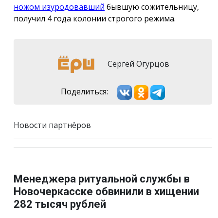
ножом изуродовавший
бывшую сожительницу,
получил 4 года колонии строгого режима.
Сергей Огурцов
Поделиться:
Новости партнёров
Менеджера ритуальной службы в
Новочеркасске обвинили в хищении
282 тысяч рублей