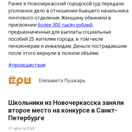
Ранее в Новочеркасский городской суд передали
уголовное дело в отношении бывшего начальника
почтового отделения. Женщину обвиняли в
присвоении
более 300 тысяч рублей,
предназначенных для выплаты социальных
пособий 25 жителям города, в том числе
пенсионерам и инвалидам. Деньги пострадавшим
после этого вернули в полном объёме.
#происшествия
Елизавета Пушкарь
Школьники из Новочеркасска заняли
второе место на конкурсе в Санкт-
Петербурге
07 августа 2026