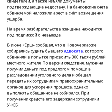
свидетелей, а также изъяли документы,
подтверждающие недостачу. На банковские счета
обвиняемой наложили арест в счёт возмещения
ущерба.
На время разбирательства женщина находится
под подпиской о невыезде.
В июне «Ёрш» сообщал, что в Новочеркасске
собирались судить бывшего
адвоката
, которого
обвинили в попытке присвоить 300 тысяч рублей
местного жителя. По версии следствия, мужчина
получил деньги под предлогом помощи в
расследовании уголовного дела и обещал
передать их сотрудникам правоохранительных
органов для ускорения процесса, однако
выполнять обещанное не собирался. При
получении средств его задержали сотрудники
УФСБ.