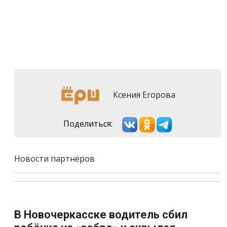
Ксения Егорова
Поделиться:
Новости партнёров
В Новочеркасске водитель сбил