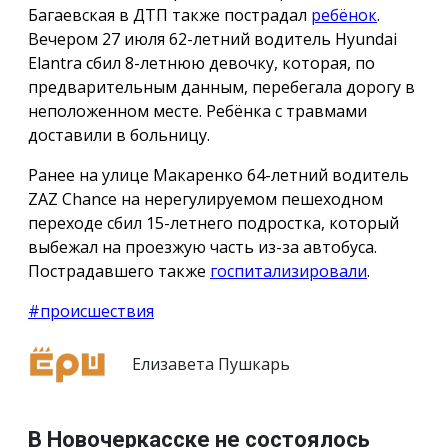
Багаевская в ДТП также пострадал
ребёнок
.
Вечером 27 июля 62-летний водитель Hyundai
Elantra сбил 8-летнюю девочку, которая, по
предварительным данным, перебегала дорогу в
неположенном месте. Ребёнка с травмами
доставили в больницу.
Ранее на улице Макаренко 64-летний водитель
ZAZ Chance на нерегулируемом пешеходном
переходе сбил 15-летнего подростка, который
выбежал на проезжую часть из-за автобуса.
Пострадавшего также
госпитализировали
.
#происшествия
Елизавета Пушкарь
В Новочеркасске не состоялось