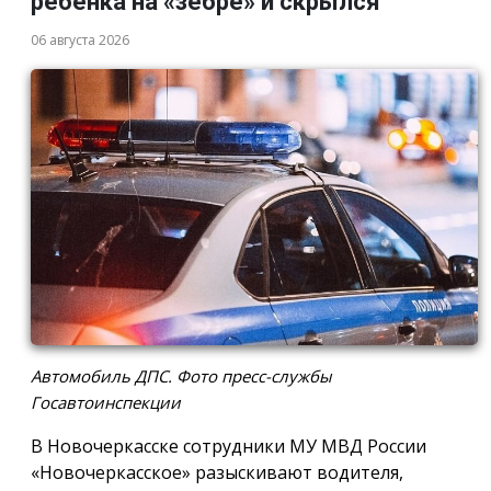
ребёнка на «зебре» и скрылся
06 августа 2026
Автомобиль ДПС. Фото пресс-службы
Госавтоинспекции
В Новочеркасске сотрудники МУ МВД России
«Новочеркасское» разыскивают водителя,