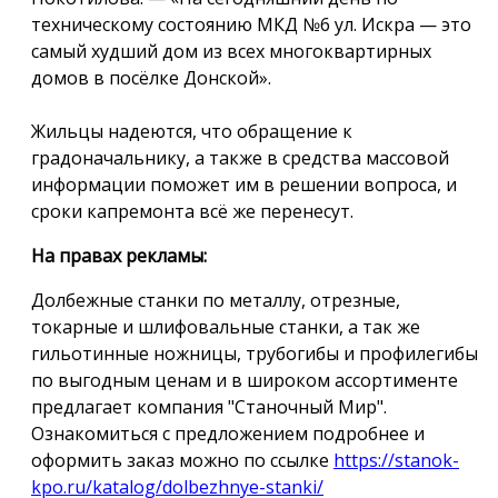
техническому состоянию МКД №6 ул. Искра — это
самый худший дом из всех многоквартирных
домов в посёлке Донской».
Жильцы надеются, что обращение к
градоначальнику, а также в средства массовой
информации поможет им в решении вопроса, и
сроки капремонта всё же перенесут.
На правах рекламы:
Долбежные станки по металлу, отрезные,
токарные и шлифовальные станки, а так же
гильотинные ножницы, трубогибы и профилегибы
по выгодным ценам и в широком ассортименте
предлагает компания "Станочный Мир".
Ознакомиться с предложением подробнее и
оформить заказ можно по ссылке
https://stanok-
kpo.ru/katalog/dolbezhnye-stanki/