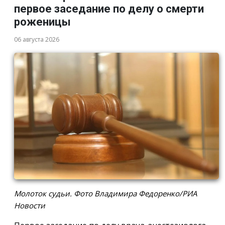
первое заседание по делу о смерти
роженицы
06 августа 2026
Молоток судьи. Фото Владимира Федоренко/РИА
Новости