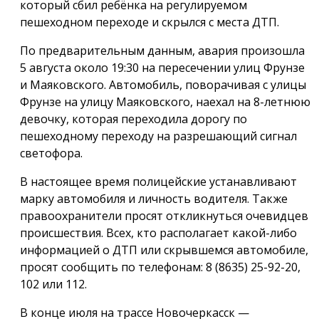
который сбил ребёнка на регулируемом
пешеходном переходе и скрылся с места ДТП.
По предварительным данным, авария произошла
5 августа около 19:30 на пересечении улиц Фрунзе
и Маяковского. Автомобиль, поворачивая с улицы
Фрунзе на улицу Маяковского, наехал на 8-летнюю
девочку, которая переходила дорогу по
пешеходному переходу на разрешающий сигнал
светофора.
В настоящее время полицейские устанавливают
марку автомобиля и личность водителя. Также
правоохранители просят откликнуться очевидцев
происшествия. Всех, кто располагает какой-либо
информацией о ДТП или скрывшемся автомобиле,
просят сообщить по телефонам: 8 (8635) 25-92-20,
102 или 112.
В конце июля на трассе Новочеркасск —