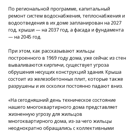
По региональной программе, капитальный
ремонт систем водоснабжения, теплоснабжения и
водоотведения в их доме запланирован на 2027
год, крыши — на 2037 год, а фасада и фундамента
— на 2045 год.
При этом, как рассказывают жильцы
построенного в 1969 году дома, уже сейчас из стен
вываливаются кирпичи, существует угроза
обрушения несущих конструкций здания. Крыша
состоит из железобетонных плит, которые также
разрушены и их осколки постоянно падают вниз.
«На сегодняшний день техническое состояние
нашего многоквартирного дома представляет
жизненную угрозу для жильцов
многоквартирного дома, из-за чего жильцы
неоднократно обращались с коллективными