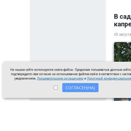
В са
капр
05 август
На нашем сайте используются cookie-файлы. Продолжая пользоваться данным сайт
подтверждаете свое согласие на использование файлов cookie в соответствии с наст
уведомлением,
Пользовательским соглашением
и
Политикой конфиденциально
СОГЛАСЕН(НА)