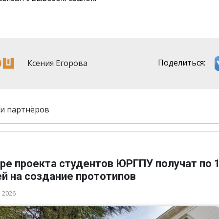
Ксения Егорова
Поделиться:
и партнёров
ре проекта студентов ЮРГПУ получат по 
й на создание прототипов
а 2026