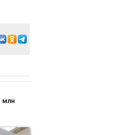
1 млн