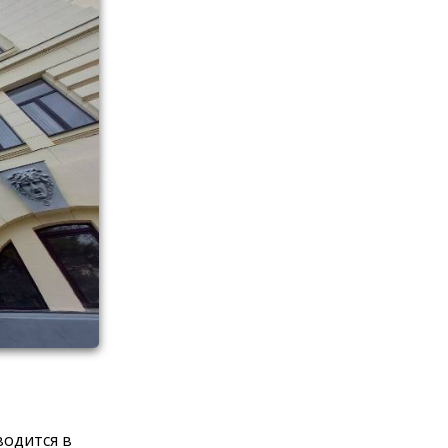
водится в