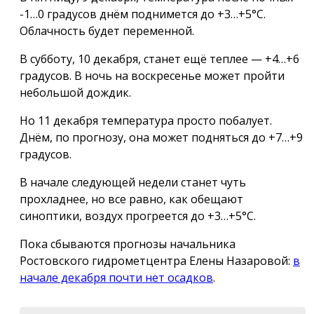
-1…0 градусов днём поднимется до +3…+5°С.
Облачность будет переменной.
В субботу, 10 декабря, станет ещё теплее — +4…+6
градусов. В ночь на воскресенье может пройти
небольшой дождик.
Но 11 декабря температура просто побалует.
Днём, по прогнозу, она может подняться до +7…+9
градусов.
В начале следующей недели станет чуть
прохладнее, но все равно, как обещают
синоптики, воздух прогреется до +3…+5°С.
Пока сбываются прогнозы начальника
Ростовского гидрометцентра Елены Назаровой:
в
начале декабря почти нет осадков
.