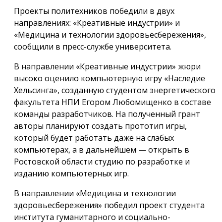
Проекты политехников победили в двух
направлениях: «Креативные индустрии» и
«Медицина и технологии здоровьесбережения»,
сообщили в пресс-службе университета.
В направлении «Креативные индустрии» жюри
высоко оценило компьютерную игру «Наследие
Хельсинга», созданную студентом энергетического
факультета НПИ Егором Любомищенко в составе
команды разработчиков. На полученный грант
авторы планируют создать прототип игры,
который будет работать даже на слабых
компьютерах, а в дальнейшем — открыть в
Ростовской области студию по разработке и
изданию компьютерных игр.
В направлении «Медицина и технологии
здоровьесбережения» победил проект студента
института гуманитарного и социально-