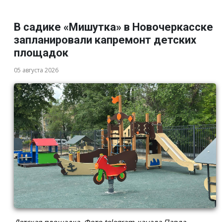
В садике «Мишутка» в Новочеркасске
запланировали капремонт детских
площадок
05 августа 2026