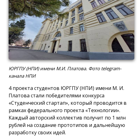
ЮРГПУ (НПИ) имени М.И. Платова. Фото telegram-
канала НПИ
4 проекта студентов ЮРГПУ (НПИ) имени М. И.
Платова стали победителями конкурса
«Студенческий стартап», который проводится в
рамках федерального проекта «Технологии».
Каждый авторский коллектив получит по 1 млн
рублей на создание прототипов и дальнейшую
разработку своих идей.