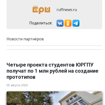
ruffnews.ru
Поделиться:
Новости партнёров
Четыре проекта студентов ЮРГПУ
получат по 1 млн рублей на создание
прототипов
05 августа 2026