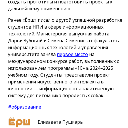
создать прототипы и подготовить проекты к
дальнейшему применению.
Ранее «Ёрш» писал о другой успешной разработке
студентов НПИ в сфере информационных
технологий. Магистерская выпускная работа
Дарьи Зубовой и Семёна Семениста с факультета
информационных технологий и управления
университета заняла
первое место
на
международном конкурсе работ, выполненных с
использованием программы «1С» в 2024–2025
учебном году. Студенты представили проект
применения искусственного интеллекта в
кинологии — информационно-аналитическую
систему для питомника породистых собак.
#образование
Елизавета Пушкарь