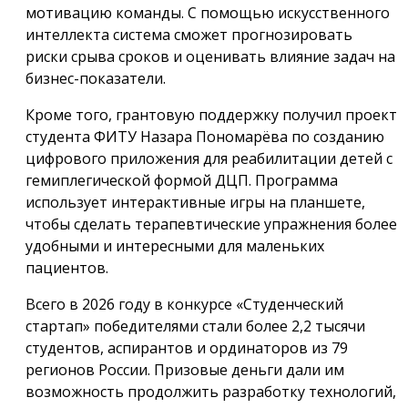
мотивацию команды. С помощью искусственного
интеллекта система сможет прогнозировать
риски срыва сроков и оценивать влияние задач на
бизнес-показатели.
Кроме того, грантовую поддержку получил проект
студента ФИТУ Назара Пономарёва по созданию
цифрового приложения для реабилитации детей с
гемиплегической формой ДЦП. Программа
использует интерактивные игры на планшете,
чтобы сделать терапевтические упражнения более
удобными и интересными для маленьких
пациентов.
Всего в 2026 году в конкурсе «Студенческий
стартап» победителями стали более 2,2 тысячи
студентов, аспирантов и ординаторов из 79
регионов России. Призовые деньги дали им
возможность продолжить разработку технологий,