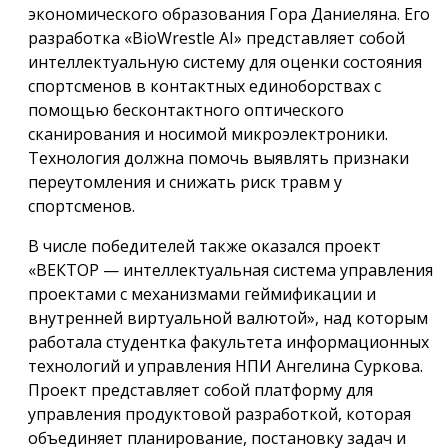
экономического образования Гора Даниеляна. Его
разработка «BioWrestle AI» представляет собой
интеллектуальную систему для оценки состояния
спортсменов в контактных единоборствах с
помощью бесконтактного оптического
сканирования и носимой микроэлектроники.
Технология должна помочь выявлять признаки
переутомления и снижать риск травм у
спортсменов.
В числе победителей также оказался проект
«ВЕКТОР — интеллектуальная система управления
проектами с механизмами геймификации и
внутренней виртуальной валютой», над которым
работала студентка факультета информационных
технологий и управления НПИ Ангелина Суркова.
Проект представляет собой платформу для
управления продуктовой разработкой, которая
объединяет планирование, постановку задач и