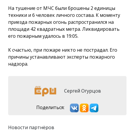
На тушение от МЧС были брошены 2 единицы
техники и 6 человек личного состава. К моменту
приезда пожарных огонь распространился на
площади 42 квадратных метра. Ликвидировать
его пожарным удалось в 19:05.
К счастью, при пожаре никто не пострадал. Его
причины устанавливают эксперты пожарного
надзора.
Сергей Огурцов
Поделиться:
Новости партнёров