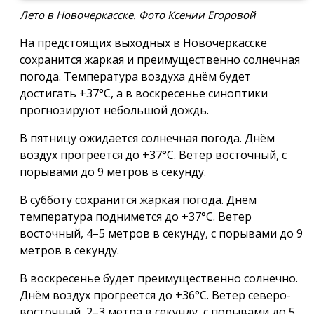
Лето в Новочеркасске. Фото Ксении Егоровой
На предстоящих выходных в Новочеркасске
сохранится жаркая и преимущественно солнечная
погода. Температура воздуха днём будет
достигать +37°C, а в воскресенье синоптики
прогнозируют небольшой дождь.
В пятницу ожидается солнечная погода. Днём
воздух прогреется до +37°C. Ветер восточный, с
порывами до 9 метров в секунду.
В субботу сохранится жаркая погода. Днём
температура поднимется до +37°C. Ветер
восточный, 4–5 метров в секунду, с порывами до 9
метров в секунду.
В воскресенье будет преимущественно солнечно.
Днём воздух прогреется до +36°C. Ветер северо-
восточный, 2–3 метра в секунду, с порывами до 5