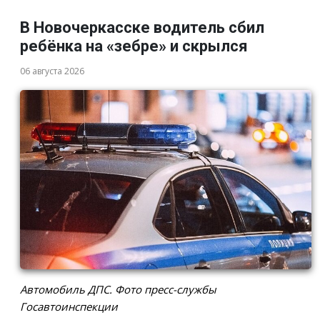
В Новочеркасске водитель сбил
ребёнка на «зебре» и скрылся
06 августа 2026
Автомобиль ДПС. Фото пресс-службы
Госавтоинспекции