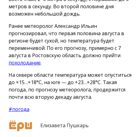
метров в секунду. Во второй половине дня
возможен небольшой дождь.
Ранее метеоролог Александр Ильин
прогнозировал, что первая половина августа в
регионе будет сухой, но температура будет
переменчивой. По его прогнозу, примерно с 7
августа в Ростовскую область должно прийти
похолодание
.
На севере области температура может опуститься
до +15…+18°C, на юге — до +23…+28°C. Такая
погода, по прогнозу метеоролога, продержится
почти всю вторую декаду августа.
#погода
Елизавета Пушкарь