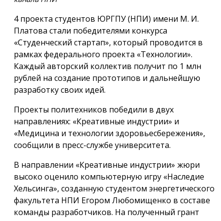
4 проекта студентов ЮРГПУ (НПИ) имени М. И.
Платова стали победителями конкурса
«Студенческий стартап», который проводится в
рамках федерального проекта «Технологии».
Каждый авторский коллектив получит по 1 млн
рублей на создание прототипов и дальнейшую
разработку своих идей.
Проекты политехников победили в двух
направлениях: «Креативные индустрии» и
«Медицина и технологии здоровьесбережения»,
сообщили в пресс-службе университета.
В направлении «Креативные индустрии» жюри
высоко оценило компьютерную игру «Наследие
Хельсинга», созданную студентом энергетического
факультета НПИ Егором Любомищенко в составе
команды разработчиков. На полученный грант