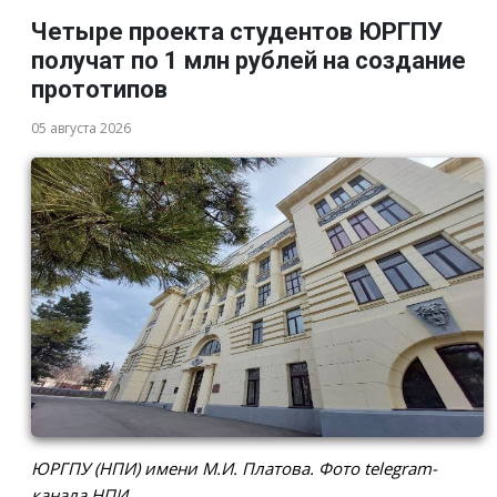
Четыре проекта студентов ЮРГПУ
получат по 1 млн рублей на создание
прототипов
05 августа 2026
ЮРГПУ (НПИ) имени М.И. Платова. Фото telegram-
канала НПИ