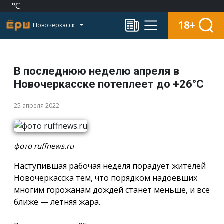
°C
18+
Новочеркасск
В последнюю неделю апреля в
Новочеркасске потеплеет до +26°C
25 апреля 2022
фото ruffnews.ru
Наступившая рабочая неделя порадует жителей
Новочеркасска тем, что порядком надоевших
многим горожанам дождей станет меньше, и всё
ближе — летняя жара.