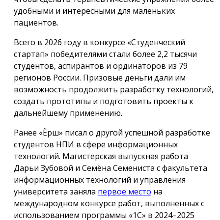
удобными и интересными для маленьких
пациентов.
Всего в 2026 году в конкурсе «Студенческий
стартап» победителями стали более 2,2 тысячи
студентов, аспирантов и ординаторов из 79
регионов России. Призовые деньги дали им
возможность продолжить разработку технологий,
создать прототипы и подготовить проекты к
дальнейшему применению.
Ранее «Ёрш» писал о другой успешной разработке
студентов НПИ в сфере информационных
технологий. Магистерская выпускная работа
Дарьи Зубовой и Семёна Семениста с факультета
информационных технологий и управления
университета заняла
первое место
на
международном конкурсе работ, выполненных с
использованием программы «1С» в 2024–2025