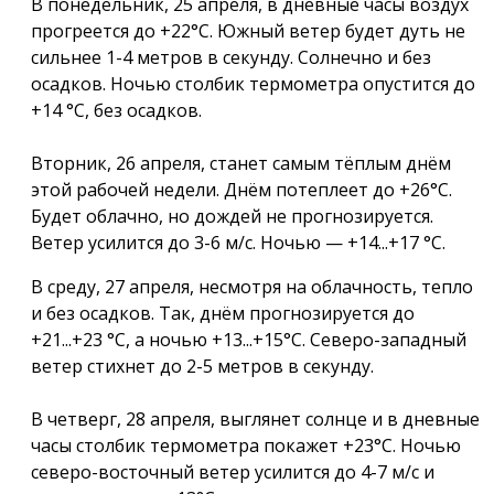
В понедельник, 25 апреля, в дневные часы воздух
прогреется до +22°С. Южный ветер будет дуть не
сильнее 1-4 метров в секунду. Солнечно и без
осадков. Ночью столбик термометра опустится до
+14 °С, без осадков.
Вторник, 26 апреля, станет самым тёплым днём
этой рабочей недели. Днём потеплеет до +26°С.
Будет облачно, но дождей не прогнозируется.
Ветер усилится до 3-6 м/с. Ночью — +14...+17 °С.
В среду, 27 апреля, несмотря на облачность, тепло
и без осадков. Так, днём прогнозируется до
+21...+23 °C, а ночью +13...+15°С. Северо-западный
ветер стихнет до 2-5 метров в секунду.
В четверг, 28 апреля, выглянет солнце и в дневные
часы столбик термометра покажет +23°C. Ночью
северо-восточный ветер усилится до 4-7 м/с и