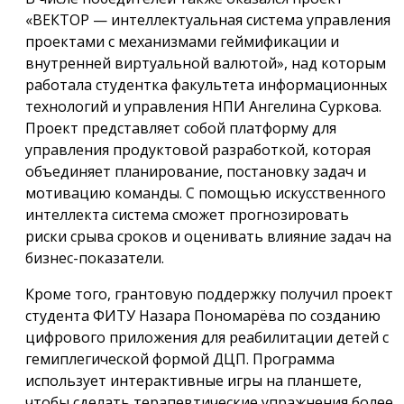
«ВЕКТОР — интеллектуальная система управления
проектами с механизмами геймификации и
внутренней виртуальной валютой», над которым
работала студентка факультета информационных
технологий и управления НПИ Ангелина Суркова.
Проект представляет собой платформу для
управления продуктовой разработкой, которая
объединяет планирование, постановку задач и
мотивацию команды. С помощью искусственного
интеллекта система сможет прогнозировать
риски срыва сроков и оценивать влияние задач на
бизнес-показатели.
Кроме того, грантовую поддержку получил проект
студента ФИТУ Назара Пономарёва по созданию
цифрового приложения для реабилитации детей с
гемиплегической формой ДЦП. Программа
использует интерактивные игры на планшете,
чтобы сделать терапевтические упражнения более