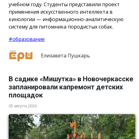
учебном году. Студенты представили проект
применения искусственного интеллекта в
кинологии — информационно-аналитическую
систему для питомника породистых собак.
#образование
Елизавета Пушкарь
В садике «Мишутка» в Новочеркасске
запланировали капремонт детских
площадок
05 августа 2026