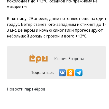
похолодает до +13°С, осадков по-прежнему не
ожидается.
В пятницу, 29 апреля, днём потеплеет ещё на один
градус. Ветер станет юго-западным и стихнет до 1-
3 м/с. Вечером и ночью синоптики прогнозируют
небольшой дождь с грозой и всего +13°С.
Ксения Егорова
Поделиться:
Новости партнёров