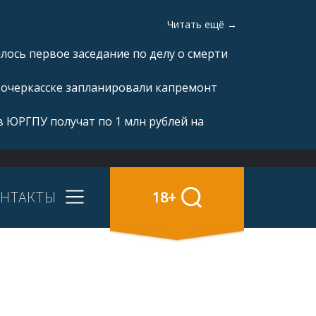
Читать ещё →
ялось первое заседание по делу о смерти
вочеркасске запланировали капремонт
 ЮРГПУ получат по 1 млн рублей на
НТАКТЫ
18+