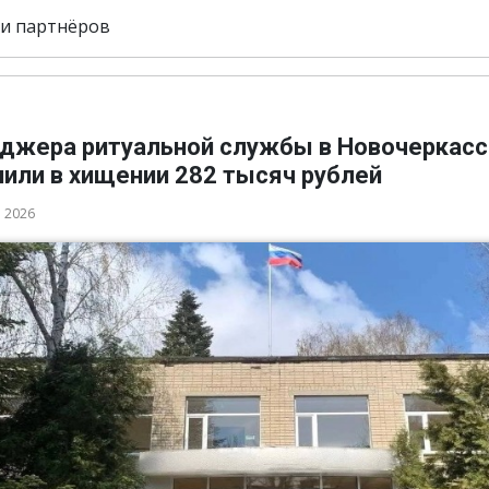
и партнёров
джера ритуальной службы в Новочеркасс
нили в хищении 282 тысяч рублей
а 2026