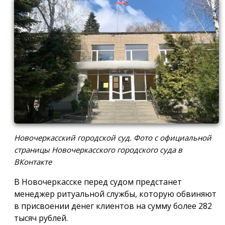
Новочеркасский городской суд. Фото с официальной
страницы Новочеркасского городского суда в
ВКонтакте
В Новочеркасске перед судом предстанет
менеджер ритуальной службы, которую обвиняют
в присвоении денег клиентов на сумму более 282
тысяч рублей.