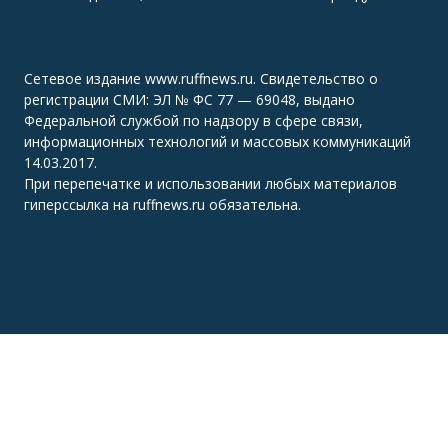
Сетевое издание www.ruffnews.ru. Свидетельство о
регистрации СМИ: ЭЛ № ФС 77 — 69048, выдано
Федеральной службой по надзору в сфере связи,
информационных технологий и массовых коммуникаций
14.03.2017.
При перепечатке и использовании любых материалов
гиперссылка на ruffnews.ru обязательна.