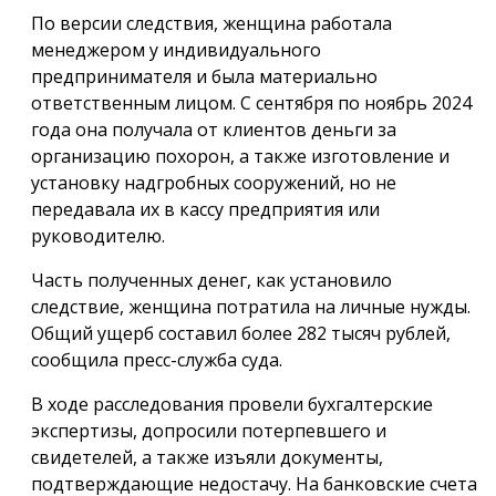
По версии следствия, женщина работала
менеджером у индивидуального
предпринимателя и была материально
ответственным лицом. С сентября по ноябрь 2024
года она получала от клиентов деньги за
организацию похорон, а также изготовление и
установку надгробных сооружений, но не
передавала их в кассу предприятия или
руководителю.
Часть полученных денег, как установило
следствие, женщина потратила на личные нужды.
Общий ущерб составил более 282 тысяч рублей,
сообщила пресс-служба суда.
В ходе расследования провели бухгалтерские
экспертизы, допросили потерпевшего и
свидетелей, а также изъяли документы,
подтверждающие недостачу. На банковские счета