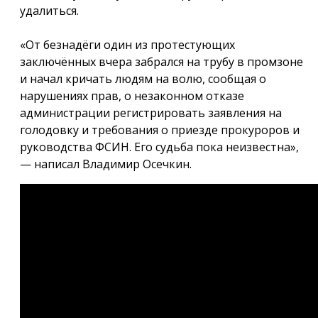
удалиться.
«От безнадёги один из протестующих
заключённых вчера забрался на трубу в промзоне
и начал кричать людям на волю, сообщая о
нарушениях прав, о незаконном отказе
администрации регистрировать заявления на
голодовку и требования о приезде прокуроров и
руководства ФСИН. Его судьба пока неизвестна»,
— написал Владимир Осечкин.