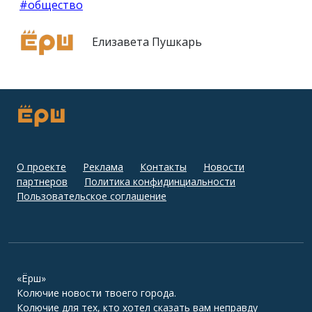
#общество
Елизавета Пушкарь
О проекте
Реклама
Контакты
Новости
партнеров
Политика конфидинциальности
Пользовательское соглашение
«Ёрш»
Колючие новости твоего города.
Колючие для тех, кто хотел сказать вам неправду