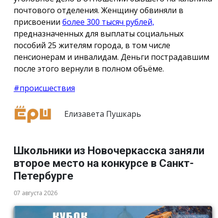
почтового отделения. Женщину обвиняли в
присвоении
более 300 тысяч рублей,
предназначенных для выплаты социальных
пособий 25 жителям города, в том числе
пенсионерам и инвалидам. Деньги пострадавшим
после этого вернули в полном объёме.
#происшествия
Елизавета Пушкарь
Школьники из Новочеркасска заняли
второе место на конкурсе в Санкт-
Петербурге
07 августа 2026