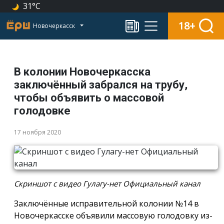
31°C
18+
Новочеркасск
В колонии Новочеркасска
заключённый забрался на трубу,
чтобы объявить о массовой
голодовке
17 ноября 2020
Скриншот с видео Гулагу-нет Официальный канал
Заключённые исправительной колонии №14 в
Новочеркасске объявили массовую голодовку из-