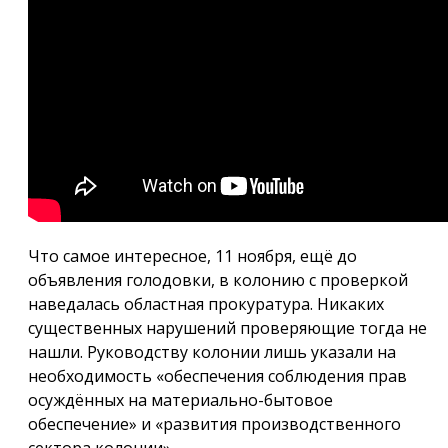
Что самое интересное, 11 ноября, ещё до
объявления голодовки, в колонию с проверкой
наведалась областная прокуратура. Никаких
существенных нарушений проверяющие тогда не
нашли. Руководству колонии лишь указали на
необходимость «обеспечения соблюдения прав
осуждённых на материально-бытовое
обеспечение» и «развития производственного
сектора колонии».