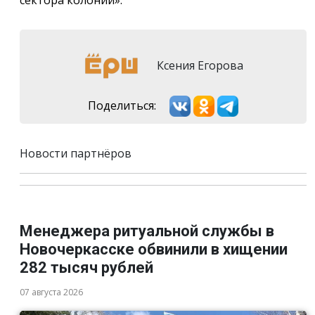
Ксения Егорова
Поделиться:
Новости партнёров
Менеджера ритуальной службы в
Новочеркасске обвинили в хищении
282 тысяч рублей
07 августа 2026