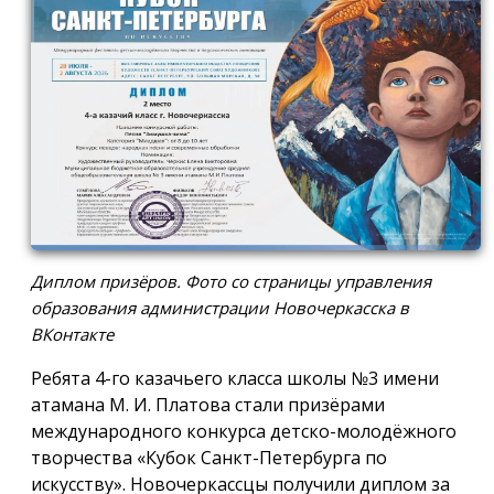
Диплом призёров. Фото со страницы управления
образования администрации Новочеркасска в
ВКонтакте
Ребята 4-го казачьего класса школы №3 имени
атамана М. И. Платова стали призёрами
международного конкурса детско-молодёжного
творчества «Кубок Санкт-Петербурга по
искусству». Новочеркассцы получили диплом за